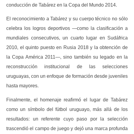
conducción de Tabárez en la Copa del Mundo 2014.
El reconocimiento a Tabárez y su cuerpo técnico no sólo
celebra los logros deportivos —como la clasificación a
mundiales consecutivos, un cuarto lugar en Sudáfrica
2010, el quinto puesto en Rusia 2018 y la obtención de
la Copa América 2011—, sino también su legado en la
reconstrucción institucional de las selecciones
uruguayas, con un enfoque de formación desde juveniles
hasta mayores.
Finalmente, el homenaje reafirmó el lugar de Tabárez
como un símbolo del fútbol uruguayo, más allá de los
resultados: un referente cuyo paso por la selección
trascendió el campo de juego y dejó una marca profunda