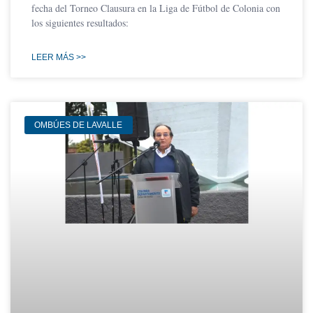
fecha del Torneo Clausura en la Liga de Fútbol de Colonia con
los siguientes resultados:
LEER MÁS >>
OMBÚES DE LAVALLE