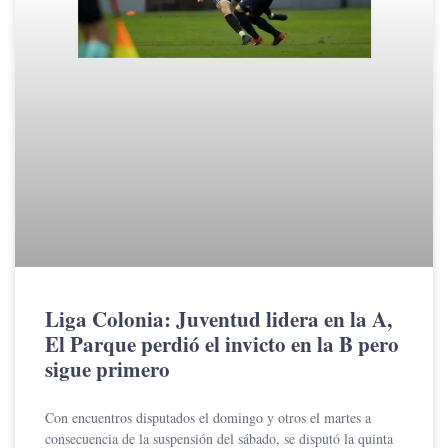
Liga Colonia: Juventud lidera en la A,
El Parque perdió el invicto en la B pero
sigue primero
Con encuentros disputados el domingo y otros el martes a
consecuencia de la suspensión del sábado, se disputó la quinta