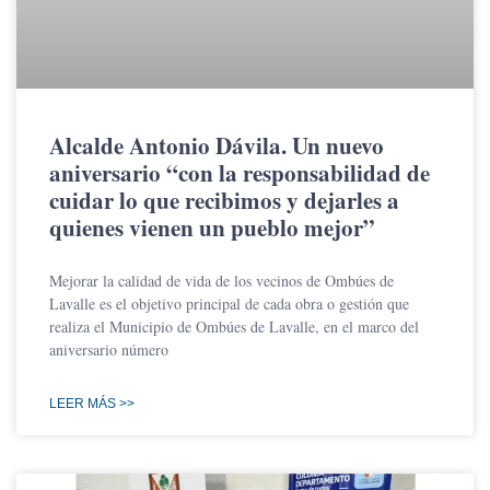
Alcalde Antonio Dávila. Un nuevo
aniversario “con la responsabilidad de
cuidar lo que recibimos y dejarles a
quienes vienen un pueblo mejor”
Mejorar la calidad de vida de los vecinos de Ombúes de
Lavalle es el objetivo principal de cada obra o gestión que
realiza el Municipio de Ombúes de Lavalle, en el marco del
aniversario número
LEER MÁS >>