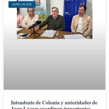
JUAN LACAZE
Intendente de Colonia y autoridades de
Juan Lacaze coordinan importantes