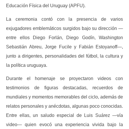
Educación Física del Uruguay (APFU).
La ceremonia contó con la presencia de varios
exjugadores emblemáticos surgidos bajo su dirección —
entre ellos Diego Forlán, Diego Godín, Washington
Sebastián Abreu, Jorge Fucile y Fabián Estoyanoff—,
junto a dirigentes, personalidades del fútbol, la cultura y
la política uruguaya.
Durante el homenaje se proyectaron videos con
testimonios de figuras destacadas, recuerdos de
mundiales y momentos memorables del ciclo, además de
relatos personales y anécdotas, algunas poco conocidas.
Entre ellas, un saludo especial de Luis Suárez —vía
video— quien evocó una experiencia vivida bajo la