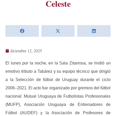
Celeste
diciembre 12, 2025
El lunes por la noche, en la Sala Zitarrosa, se rindió un
emotivo tributo a Tabárez y su equipo técnico que dirigió
a la Selección de fútbol de Uruguay durante el ciclo
2006–2021. El acto fue organizado por gremios del fútbol
nacional: Mutual Uruguaya de Futbolistas Profesionales
(MUFP), Asociación Uruguaya de Entrenadores de
Fútbol (AUDEF) y la Asociación de Profesores de