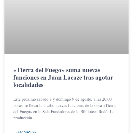
«Tierra del Fuego» suma nuevas
funciones en Juan Lacaze tras agotar
localidades
Este próximo sábado 8 y domingo 9 de agosto, a las 20:00
horas, se llevarán a cabo nuevas funciones de la obra «Tierra
del Fuego» en la Sala Fundadores de la Biblioteca Rodó. La
producción
LEER MÁS >>