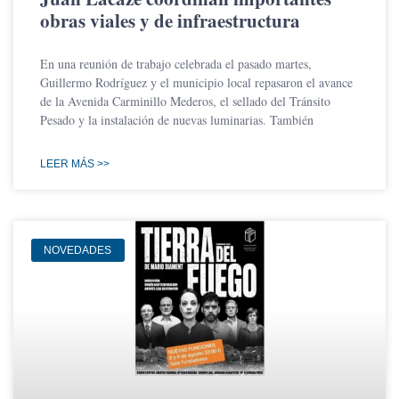
obras viales y de infraestructura
En una reunión de trabajo celebrada el pasado martes,
Guillermo Rodríguez y el municipio local repasaron el avance
de la Avenida Carminillo Mederos, el sellado del Tránsito
Pesado y la instalación de nuevas luminarias. También
LEER MÁS >>
NOVEDADES