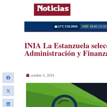
13°C COLONIA
USD
38,60 | 41,01
INIA La Estanzuela selec
Administración y Finanz
octubre 4, 2024