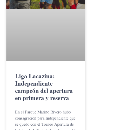
Liga Lacazina:
Independiente
campeón del apertura
en primera y reserva
En el Parque Marino Rivero hubo
consagración para Independiente que
se quedó con el Torneo Apertura de