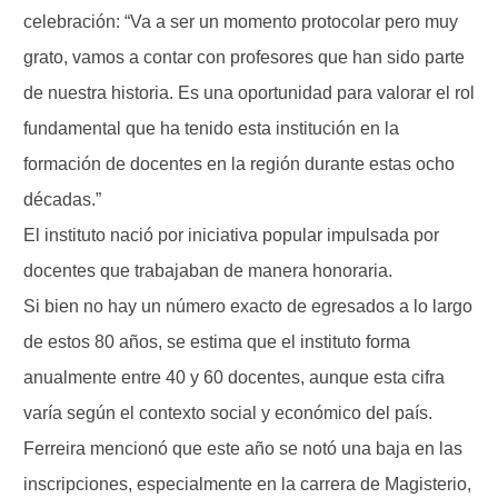
celebración: “Va a ser un momento protocolar pero muy
grato, vamos a contar con profesores que han sido parte
de nuestra historia. Es una oportunidad para valorar el rol
fundamental que ha tenido esta institución en la
formación de docentes en la región durante estas ocho
décadas.”
El instituto nació por iniciativa popular impulsada por
docentes que trabajaban de manera honoraria.
Si bien no hay un número exacto de egresados a lo largo
de estos 80 años, se estima que el instituto forma
anualmente entre 40 y 60 docentes, aunque esta cifra
varía según el contexto social y económico del país.
Ferreira mencionó que este año se notó una baja en las
inscripciones, especialmente en la carrera de Magisterio,