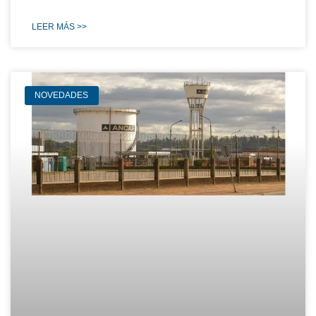
LEER MÁS >>
NOVEDADES