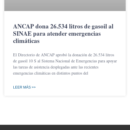
ANCAP dona 26.534 litros de gasoil al
SINAE para atender emergencias
climáticas
El Directorio de ANCAP aprobó la donación de 26.534 litros
de gasoil 10 S al Sistema Nacional de Emergencias para apoyar
las tareas de asistencia desplegadas ante las recientes
emergencias climáticas en distintos puntos del
LEER MÁS >>