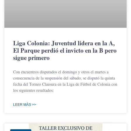
Liga Colonia: Juventud lidera en la A,
El Parque perdió el invicto en la B pero
sigue primero
Con encuentros disputados el domingo y otros el martes a
consecuencia de la suspensión del sábado, se disputó la quinta
fecha del Torneo Clausura en la Liga de Fútbol de Colonia con
los siguientes resultados:
LEER MÁS >>