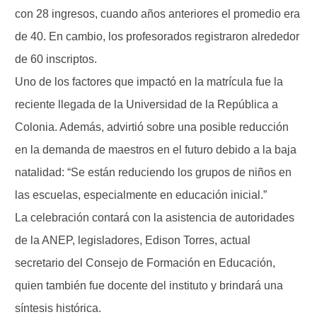
con 28 ingresos, cuando años anteriores el promedio era
de 40. En cambio, los profesorados registraron alrededor
de 60 inscriptos.
Uno de los factores que impactó en la matrícula fue la
reciente llegada de la Universidad de la República a
Colonia. Además, advirtió sobre una posible reducción
en la demanda de maestros en el futuro debido a la baja
natalidad: “Se están reduciendo los grupos de niños en
las escuelas, especialmente en educación inicial.”
La celebración contará con la asistencia de autoridades
de la ANEP, legisladores, Edison Torres, actual
secretario del Consejo de Formación en Educación,
quien también fue docente del instituto y brindará una
síntesis histórica.