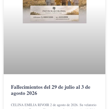
Fallecimientos del 29 de julio al 3 de
agosto 2026
CELINA EMILIA RIVOIR 2 de agosto de 2026. Su velatorio