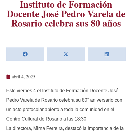
Instituto de Formación
Docente José Pedro Varela de
Rosario celebra sus 80 años
abril 4, 2025
Este viernes 4 el Instituto de Formación Docente José
Pedro Varela de Rosario celebra su 80° aniversario con
un acto protocolar abierto a toda la comunidad en el
Centro Cultural de Rosario a las 18:30.
La directora, Mirna Ferreira, destacó la importancia de la