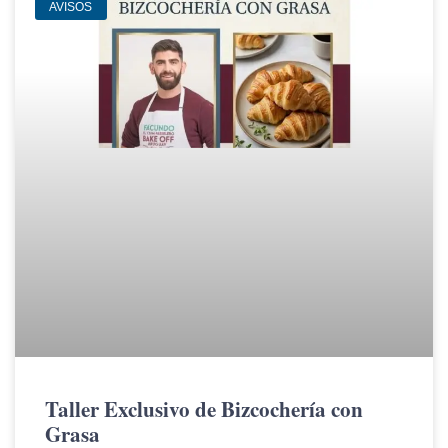
AVISOS
Taller Exclusivo de Bizcochería con
Grasa