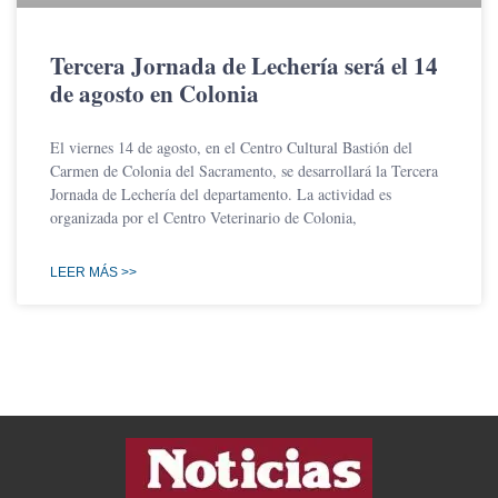
Tercera Jornada de Lechería será el 14
de agosto en Colonia
El viernes 14 de agosto, en el Centro Cultural Bastión del
Carmen de Colonia del Sacramento, se desarrollará la Tercera
Jornada de Lechería del departamento. La actividad es
organizada por el Centro Veterinario de Colonia,
LEER MÁS >>