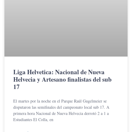
Liga Helvetica: Nacional de Nueva
Helvecia y Artesano finalistas del sub
17
El martes por la noche en el Parque Raúl Gugelmeier se
disputaron las semifinales del campeonato local sub 17. A
primera hora Nacional de Nueva Helvecia derrotó 2 a 1 a
Estudiantes El Colla, en