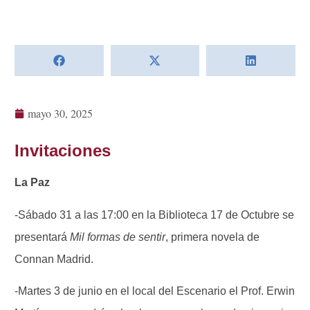
mayo 30, 2025
Invitaciones
La Paz
-Sábado 31 a las 17:00 en la Biblioteca 17 de Octubre se
presentará
Mil
formas de sentir
, primera novela de
Connan Madrid.
-Martes 3 de junio en el local del Escenario el Prof. Erwin