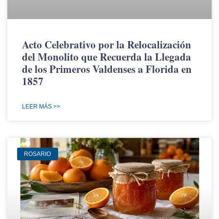
Acto Celebrativo por la Relocalización
del Monolito que Recuerda la Llegada
de los Primeros Valdenses a Florida en
1857
LEER MÁS >>
ROSARIO