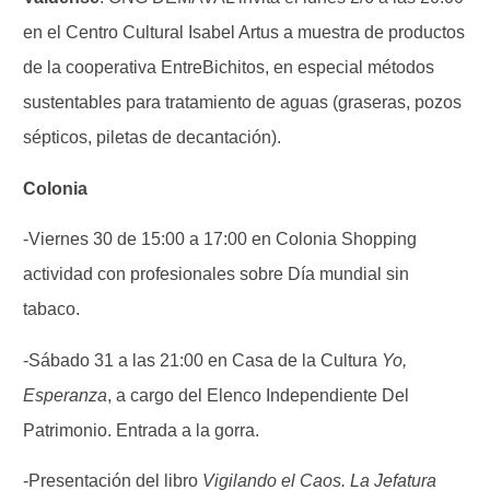
en el Centro Cultural Isabel Artus a muestra de productos
de la cooperativa EntreBichitos, en especial métodos
sustentables para tratamiento de aguas (graseras, pozos
sépticos, piletas de decantación).
Colonia
-Viernes 30 de 15:00 a 17:00 en Colonia Shopping
actividad con profesionales sobre Día mundial sin
tabaco.
-Sábado 31 a las 21:00 en Casa de la Cultura
Yo,
Esperanza
, a cargo del Elenco Independiente Del
Patrimonio. Entrada a la gorra.
-Presentación del libro
Vigilando el Caos. La Jefatura