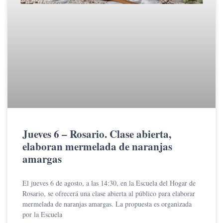
Jueves 6 – Rosario. Clase abierta,
elaboran mermelada de naranjas
amargas
El jueves 6 de agosto, a las 14:30, en la Escuela del Hogar de
Rosario, se ofrecerá una clase abierta al público para elaborar
mermelada de naranjas amargas. La propuesta es organizada
por la Escuela