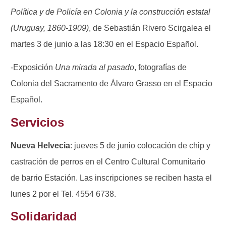
Política y de Policía en Colonia y la construcción estatal
(Uruguay, 1860-1909)
, de Sebastián Rivero Scirgalea el
martes 3 de junio a las 18:30 en el Espacio Español.
-Exposición
Una mirada al pasado
, fotografías de
Colonia del Sacramento de Álvaro Grasso en el Espacio
Español.
Servicios
Nueva Helvecia
: jueves 5 de junio colocación de chip y
castración de perros en el Centro Cultural Comunitario
de barrio Estación. Las inscripciones se reciben hasta el
lunes 2 por el Tel. 4554 6738.
Solidaridad