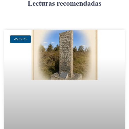
Lecturas recomendadas
AVISOS