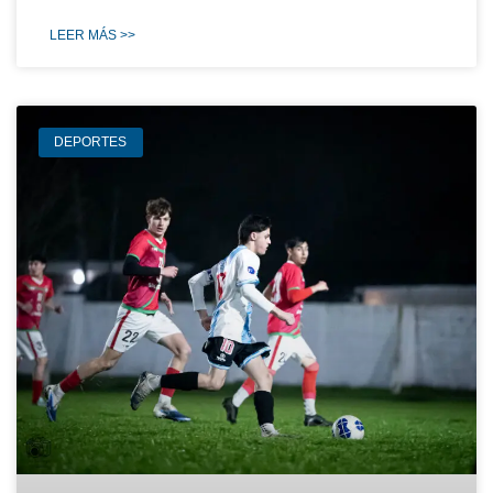
LEER MÁS >>
DEPORTES