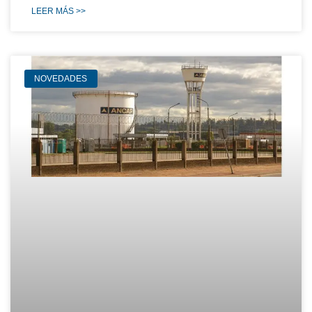
LEER MÁS >>
NOVEDADES