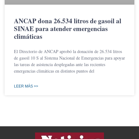
ANCAP dona 26.534 litros de gasoil al
SINAE para atender emergencias
climáticas
El Directorio de ANCAP aprobó la donación de 26.534 litros
de gasoil 10 S al Sistema Nacional de Emergencias para apoyar
las tareas de asistencia desplegadas ante las recientes
emergencias climáticas en distintos puntos del
LEER MÁS >>