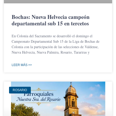
Bochas: Nueva Helvecia campeón
departamental sub 15 en tercetos
En Colonia del Sacramento se desarrolló el domingo el
Campeonato Departamental Sub 15 de la Liga de Bochas de
Colonia con la participación de las selecciones de Valdense,
Nueva Helvecia, Nueva Palmira, Rosario, Tarariras y
LEER MÁS >>
ROSARIO