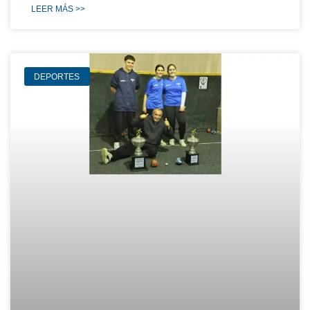
LEER MÁS >>
DEPORTES