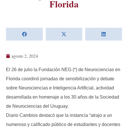
Florida
agosto 2, 2024
El 26 de julio la Fundación NEG (*) de Neurociencias en
Florida coordinó jornadas de sensibilización y debate
sobre Neurociencias e Inteligencia Artificial, actividad
desarrollada en homenaje a los 30 años de la Sociedad
de Neurociencias del Uruguay.
Diario Cambios destacó que la instancia “atrajo a un
numeroso y calificado público de estudiantes y docentes