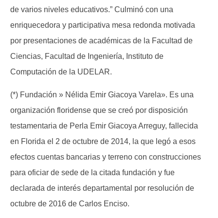
de varios niveles educativos.” Culminó con una
enriquecedora y participativa mesa redonda motivada
por presentaciones de académicas de la Facultad de
Ciencias, Facultad de Ingeniería, Instituto de
Computación de la UDELAR.
(*) Fundación » Nélida Emir Giacoya Varela». Es una
organización floridense que se creó por disposición
testamentaria de Perla Emir Giacoya Arreguy, fallecida
en Florida el 2 de octubre de 2014, la que legó a esos
efectos cuentas bancarias y terreno con construcciones
para oficiar de sede de la citada fundación y fue
declarada de interés departamental por resolución de
octubre de 2016 de Carlos Enciso.