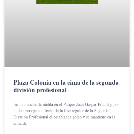
Plaza Colonia en la cima de la segunda
división profesional
En una noche de niebla en el Parque Juan Gaspar Prandi y por
la decimosegunda fecha de la fase regular de la Segunda
División Profesional el patablanca goleó y se mantiene en la
cima de