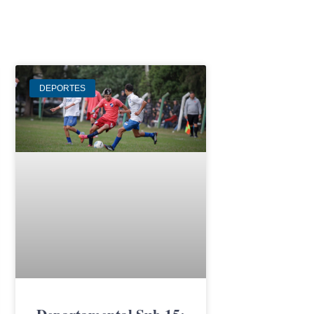
DEPORTES