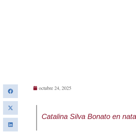
octubre 24, 2025
Catalina Silva Bonato en nata