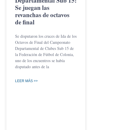
Departamental Sub 15:
Se juegan las
revanchas de octavos
de final
Se disputaron los cruces de Ida de los
Octavos de Final del Campeonato
Departamental de Clubes Sub 15 de
la Federación de Fútbol de Colonia,
uno de los encuentros se había
disputado antes de la
LEER MÁS >>