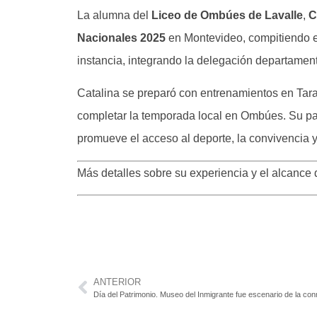
La alumna del
Liceo de Ombúes de Lavalle
,
C
Nacionales 2025
en Montevideo, compitiendo e
instancia, integrando la delegación departament
Catalina se preparó con entrenamientos en Tarar
completar la temporada local en Ombúes. Su parti
promueve el acceso al deporte, la convivencia y
Más detalles sobre su experiencia y el alcance
ANTERIOR