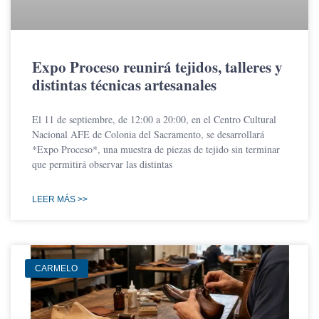
Expo Proceso reunirá tejidos, talleres y
distintas técnicas artesanales
El 11 de septiembre, de 12:00 a 20:00, en el Centro Cultural
Nacional AFE de Colonia del Sacramento, se desarrollará
*Expo Proceso*, una muestra de piezas de tejido sin terminar
que permitirá observar las distintas
LEER MÁS >>
CARMELO