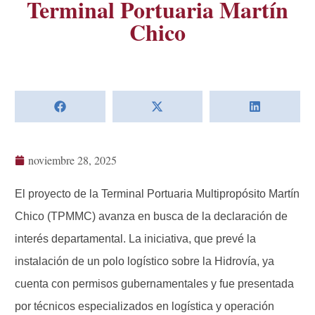
Terminal Portuaria Martín
Chico
noviembre 28, 2025
El proyecto de la Terminal Portuaria Multipropósito Martín
Chico (TPMMC) avanza en busca de la declaración de
interés departamental. La iniciativa, que prevé la
instalación de un polo logístico sobre la Hidrovía, ya
cuenta con permisos gubernamentales y fue presentada
por técnicos especializados en logística y operación