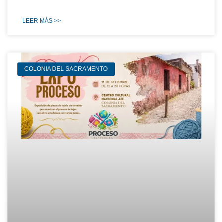
LEER MÁS >>
COLONIA DEL SACRAMENTO