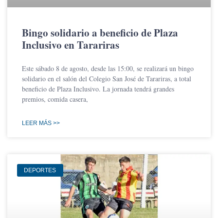
Bingo solidario a beneficio de Plaza
Inclusivo en Tarariras
Este sábado 8 de agosto, desde las 15:00, se realizará un bingo
solidario en el salón del Colegio San José de Tarariras, a total
beneficio de Plaza Inclusivo. La jornada tendrá grandes
premios, comida casera,
LEER MÁS >>
DEPORTES