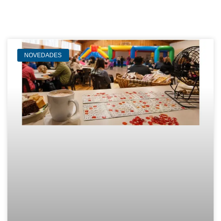
NOVEDADES