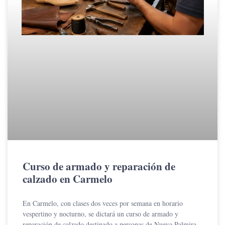
Curso de armado y reparación de
calzado en Carmelo
En Carmelo, con clases dos veces por semana en horario
vespertino y nocturno, se dictará un curso de armado y
reparación de calzado destinado a personas de Nueva Palmira,