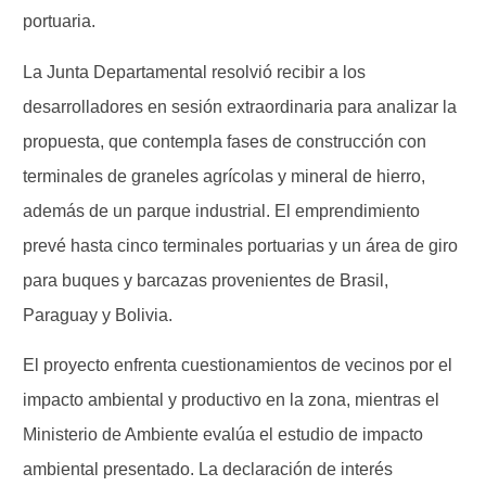
portuaria.
La Junta Departamental resolvió recibir a los
desarrolladores en sesión extraordinaria para analizar la
propuesta, que contempla fases de construcción con
terminales de graneles agrícolas y mineral de hierro,
además de un parque industrial. El emprendimiento
prevé hasta cinco terminales portuarias y un área de giro
para buques y barcazas provenientes de Brasil,
Paraguay y Bolivia.
El proyecto enfrenta cuestionamientos de vecinos por el
impacto ambiental y productivo en la zona, mientras el
Ministerio de Ambiente evalúa el estudio de impacto
ambiental presentado. La declaración de interés