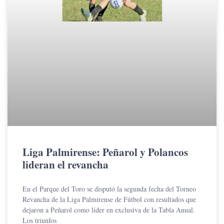
Liga Palmirense: Peñarol y Polancos
lideran el revancha
En el Parque del Toro se disputó la segunda fecha del Torneo
Revancha de la Liga Palmirense de Fútbol con resultados que
dejaron a Peñarol como líder en exclusiva de la Tabla Anual.
Los triunfos