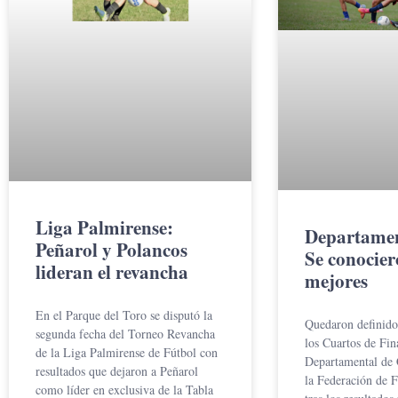
Liga Palmirense:
Departamen
Peñarol y Polancos
Se conocier
lideran el revancha
mejores
En el Parque del Toro se disputó la
Quedaron definidos
segunda fecha del Torneo Revancha
los Cuartos de Fi
de la Liga Palmirense de Fútbol con
Departamental de 
resultados que dejaron a Peñarol
la Federación de F
como líder en exclusiva de la Tabla