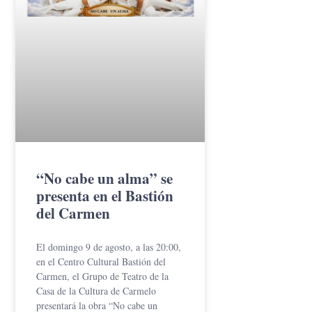
“No cabe un alma” se
presenta en el Bastión
del Carmen
El domingo 9 de agosto, a las 20:00,
en el Centro Cultural Bastión del
Carmen, el Grupo de Teatro de la
Casa de la Cultura de Carmelo
presentará la obra “No cabe un