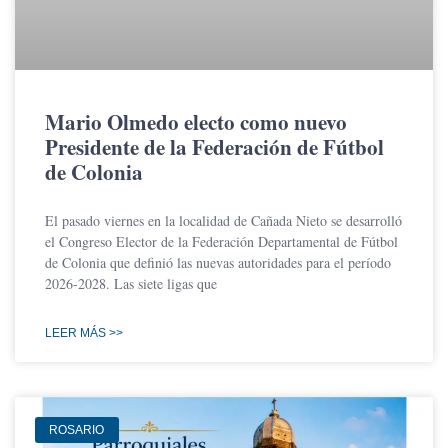
Mario Olmedo electo como nuevo
Presidente de la Federación de Fútbol
de Colonia
El pasado viernes en la localidad de Cañada Nieto se desarrolló
el Congreso Elector de la Federación Departamental de Fútbol
de Colonia que definió las nuevas autoridades para el período
2026-2028. Las siete ligas que
LEER MÁS >>
ROSARIO