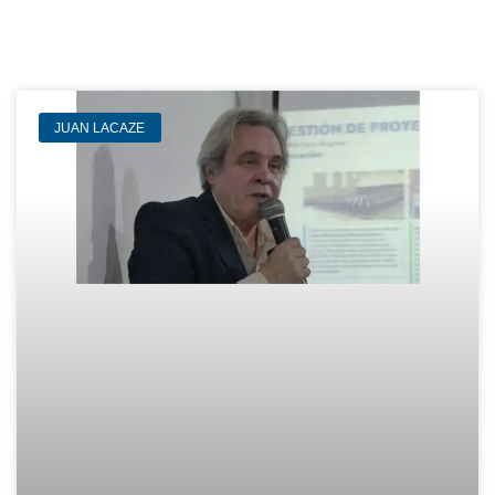
JUAN LACAZE