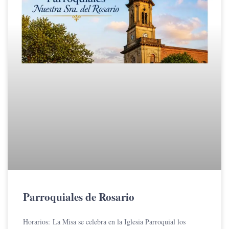
Parroquiales de Rosario
Horarios: La Misa se celebra en la Iglesia Parroquial los