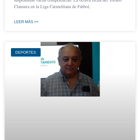
Clausura en la Liga Carmelitana de Fútbol,
LEER MÁS >>
DEPORTES