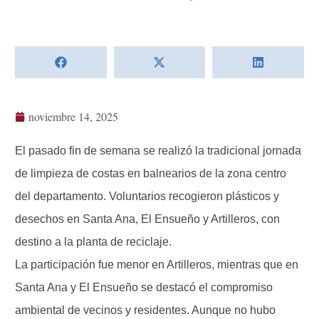
noviembre 14, 2025
El pasado fin de semana se realizó la tradicional jornada
de limpieza de costas en balnearios de la zona centro
del departamento. Voluntarios recogieron plásticos y
desechos en Santa Ana, El Ensueño y Artilleros, con
destino a la planta de reciclaje.
La participación fue menor en Artilleros, mientras que en
Santa Ana y El Ensueño se destacó el compromiso
ambiental de vecinos y residentes. Aunque no hubo