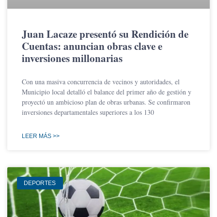
Juan Lacaze presentó su Rendición de
Cuentas: anuncian obras clave e
inversiones millonarias
Con una masiva concurrencia de vecinos y autoridades, el
Municipio local detalló el balance del primer año de gestión y
proyectó un ambicioso plan de obras urbanas. Se confirmaron
inversiones departamentales superiores a los 130
LEER MÁS >>
DEPORTES