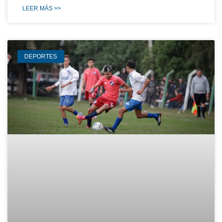
LEER MÁS >>
DEPORTES