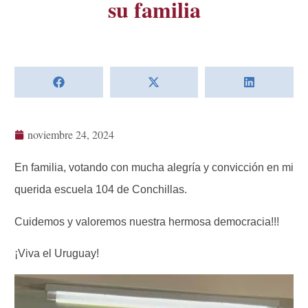
su familia
noviembre 24, 2024
En familia, votando con mucha alegría y convicción en mi
querida escuela 104 de Conchillas.
Cuidemos y valoremos nuestra hermosa democracia!!!
¡Viva el Uruguay!