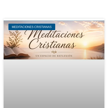
MEDITACIONES CRISTIANAS