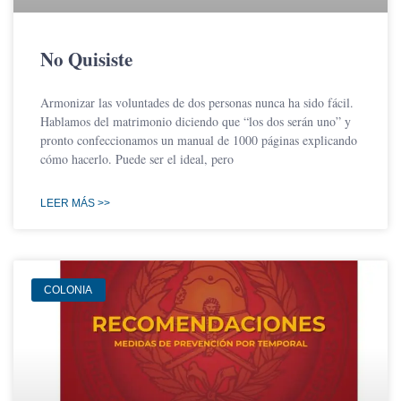
No Quisiste
Armonizar las voluntades de dos personas nunca ha sido fácil.
Hablamos del matrimonio diciendo que “los dos serán uno” y
pronto confeccionamos un manual de 1000 páginas explicando
cómo hacerlo. Puede ser el ideal, pero
LEER MÁS >>
COLONIA