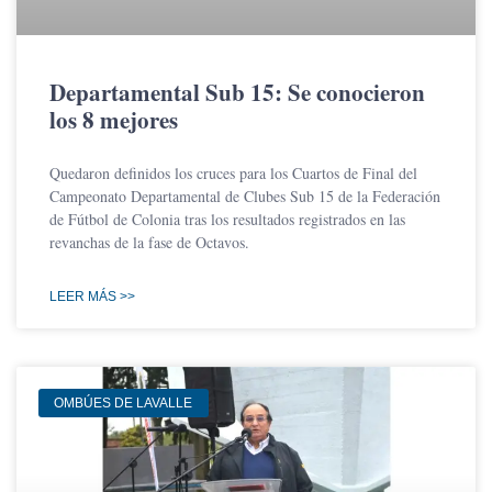
Departamental Sub 15: Se conocieron
los 8 mejores
Quedaron definidos los cruces para los Cuartos de Final del
Campeonato Departamental de Clubes Sub 15 de la Federación
de Fútbol de Colonia tras los resultados registrados en las
revanchas de la fase de Octavos.
LEER MÁS >>
OMBÚES DE LAVALLE