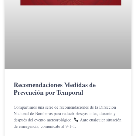
Recomendaciones Medidas de
Prevención por Temporal
Compartimos una serie de recomendaciones de la Dirección
Nacional de Bomberos para reducir riesgos antes, durante y
después del evento meteorológico.
Ante cualquier situación
de emergencia, comunicate al 9-1-1.