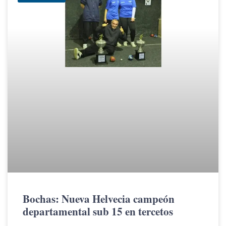
Bochas: Nueva Helvecia campeón
departamental sub 15 en tercetos