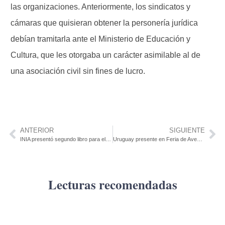
las organizaciones. Anteriormente, los sindicatos y
cámaras que quisieran obtener la personería jurídica
debían tramitarla ante el Ministerio de Educación y
Cultura, que les otorgaba un carácter asimilable al de
una asociación civil sin fines de lucro.
ANTERIOR
SIGUIENTE
INIA presentó segundo libro para el público infantil
Uruguay presente en Feria de Aves Sudamericana
Lecturas recomendadas