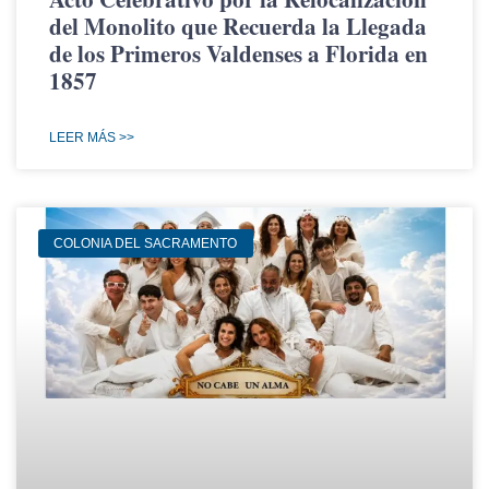
del Monolito que Recuerda la Llegada
de los Primeros Valdenses a Florida en
1857
LEER MÁS >>
COLONIA DEL SACRAMENTO