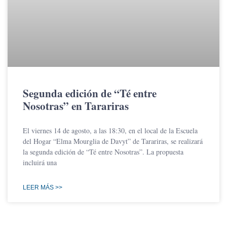
Segunda edición de “Té entre
Nosotras” en Tarariras
El viernes 14 de agosto, a las 18:30, en el local de la Escuela
del Hogar “Elma Mourglia de Davyt” de Tarariras, se realizará
la segunda edición de “Té entre Nosotras”. La propuesta
incluirá una
LEER MÁS >>