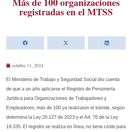
Más de 100 organizaciones
registradas en el MTSS
octubre 11, 2024
El Ministerio de Trabajo y Seguridad Social dio cuenta
de que a un año aplicarse el Registro de Personería
Jurídica para Organizaciones de Trabajadores y
Empleadores, más de 100 ya realizaron el trámite, según
determina la Ley 20.127 de 2023 y el Art. 76 de la Ley
19.335. El registro se realiza en línea, no tiene costo para