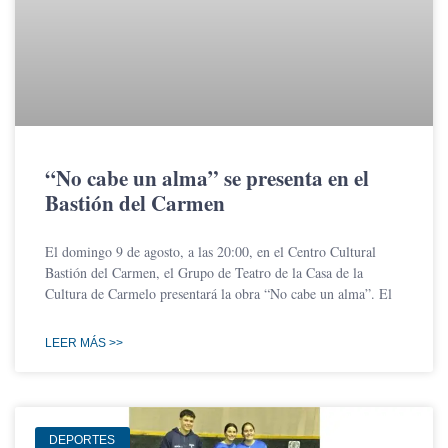
“No cabe un alma” se presenta en el
Bastión del Carmen
El domingo 9 de agosto, a las 20:00, en el Centro Cultural
Bastión del Carmen, el Grupo de Teatro de la Casa de la
Cultura de Carmelo presentará la obra “No cabe un alma”. El
LEER MÁS >>
DEPORTES