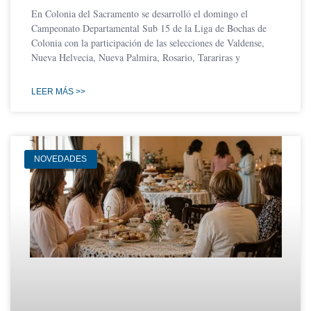
En Colonia del Sacramento se desarrolló el domingo el
Campeonato Departamental Sub 15 de la Liga de Bochas de
Colonia con la participación de las selecciones de Valdense,
Nueva Helvecia, Nueva Palmira, Rosario, Tarariras y
LEER MÁS >>
NOVEDADES