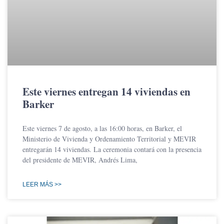
Este viernes entregan 14 viviendas en
Barker
Este viernes 7 de agosto, a las 16:00 horas, en Barker, el
Ministerio de Vivienda y Ordenamiento Territorial y MEVIR
entregarán 14 viviendas. La ceremonia contará con la presencia
del presidente de MEVIR, Andrés Lima,
LEER MÁS >>