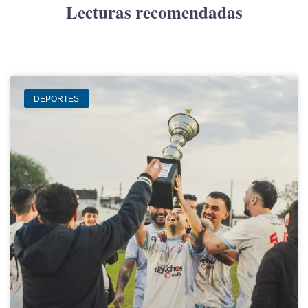
Lecturas recomendadas
DEPORTES