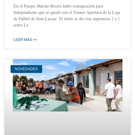
En el Parque Marino Rivero hubo consagración para
Independiente que se quedó con el Torneo Apertura de la Liga
de Fútbol de Juan Lacaze. El título se dio tras imponerse 2 a 1
sobre La
LEER MÁS >>
NOVEDADES