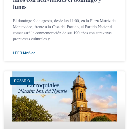
lunes
El domingo 9 de agosto, desde las 11:00, en la Plaza Matriz de
Montevideo, frente a la Casa del Partido, el Partido Nacional
comenzará la conmemoración de sus 190 años con caravanas,
propuestas culturales y
LEER MÁS >>
ROSARIO