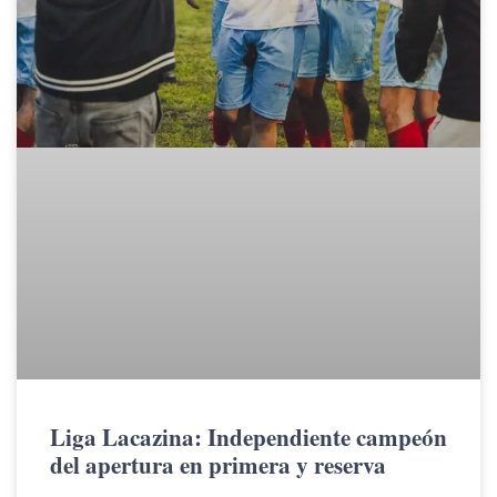
Liga Lacazina: Independiente campeón
del apertura en primera y reserva