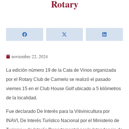
Rotary
noviembre 22, 2024
La edición número 19 de la Cata de Vinos organizada
por el Rotary Club de Carmelo se realizó el pasado
viernes 15 en el Club House Golf ubicado a 5 kilómetros
de la localidad.
Fue declarado De Interés para la Vitivinicultura por
INAVI, De Interés Turístico Nacional por el Ministerio de