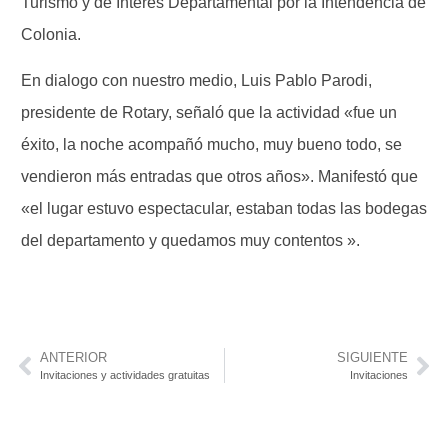
Turismo y de Interés Departamental por la Intendencia de
Colonia.
En dialogo con nuestro medio, Luis Pablo Parodi,
presidente de Rotary, señaló que la actividad «fue un
éxito, la noche acompañó mucho, muy bueno todo, se
vendieron más entradas que otros años». Manifestó que
«el lugar estuvo espectacular, estaban todas las bodegas
del departamento y quedamos muy contentos ».
ANTERIOR
SIGUIENTE
Invitaciones y actividades gratuitas
Invitaciones