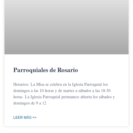
Parroquiales de Rosario
Horarios: La Misa se celebra en la Iglesia Parroquial los
domingos a las 10 horas y de martes a sábados a las 18:30
horas. La Iglesia Parroquial permanece abierta los sábados y
domingos de 9 a 12
LEER MÁS >>