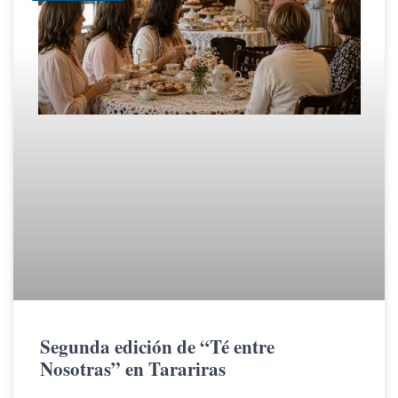
Segunda edición de “Té entre
Nosotras” en Tarariras