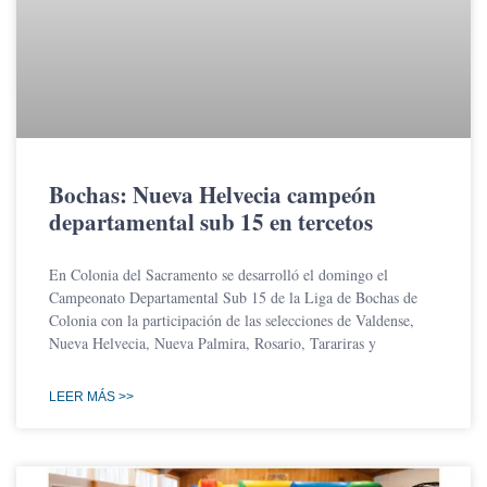
Bochas: Nueva Helvecia campeón
departamental sub 15 en tercetos
En Colonia del Sacramento se desarrolló el domingo el
Campeonato Departamental Sub 15 de la Liga de Bochas de
Colonia con la participación de las selecciones de Valdense,
Nueva Helvecia, Nueva Palmira, Rosario, Tarariras y
LEER MÁS >>