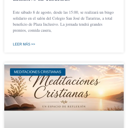
Este sábado 8 de agosto, desde las 15:00, se realizará un bingo
solidario en el salón del Colegio San José de Tarariras, a total
beneficio de Plaza Inclusivo. La jornada tendrá grandes
premios, comida casera,
LEER MÁS >>
MEDITACIONES CRISTIANAS