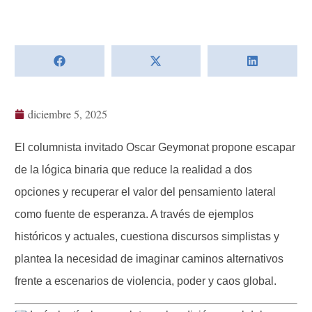
diciembre 5, 2025
El columnista invitado Oscar Geymonat propone escapar
de la lógica binaria que reduce la realidad a dos
opciones y recuperar el valor del pensamiento lateral
como fuente de esperanza. A través de ejemplos
históricos y actuales, cuestiona discursos simplistas y
plantea la necesidad de imaginar caminos alternativos
frente a escenarios de violencia, poder y caos global.