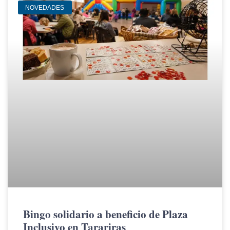
NOVEDADES
Bingo solidario a beneficio de Plaza
Inclusivo en Tarariras