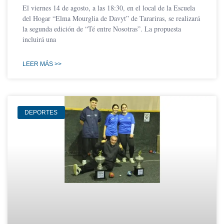
El viernes 14 de agosto, a las 18:30, en el local de la Escuela
del Hogar “Elma Mourglia de Davyt” de Tarariras, se realizará
la segunda edición de “Té entre Nosotras”. La propuesta
incluirá una
LEER MÁS >>
DEPORTES