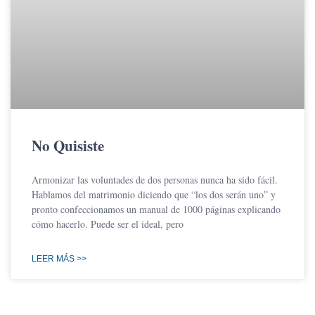
No Quisiste
Armonizar las voluntades de dos personas nunca ha sido fácil.
Hablamos del matrimonio diciendo que “los dos serán uno” y
pronto confeccionamos un manual de 1000 páginas explicando
cómo hacerlo. Puede ser el ideal, pero
LEER MÁS >>