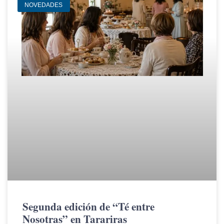
NOVEDADES
Segunda edición de “Té entre
Nosotras” en Tarariras