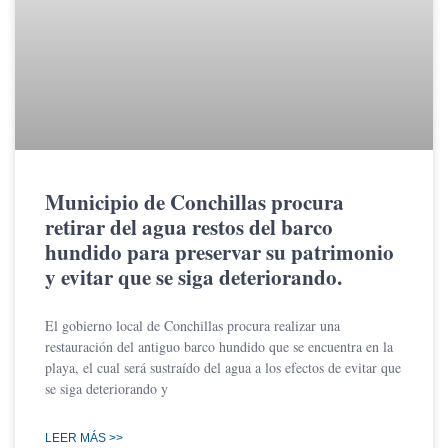
Municipio de Conchillas procura
retirar del agua restos del barco
hundido para preservar su patrimonio
y evitar que se siga deteriorando.
El gobierno local de Conchillas procura realizar una
restauración del antiguo barco hundido que se encuentra en la
playa, el cual será sustraído del agua a los efectos de evitar que
se siga deteriorando y
LEER MÁS >>