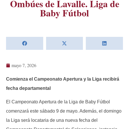
Ombúes de Lavalle. Liga de
Baby Fútbol
mayo 7, 2026
Comienza el Campeonato Apertura y la Liga recibirá
fecha departamental
El Campeonato Apertura de la Liga de Baby Fútbol
comenzará este sábado 9 de mayo. Además, el domingo
la Liga será locataria de una nueva fecha del