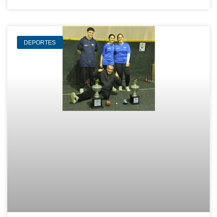
DEPORTES