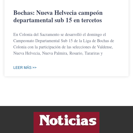
Bochas: Nueva Helvecia campeón
departamental sub 15 en tercetos
En Colonia del Sacramento se desarrolló el domingo el
Campeonato Departamental Sub 15 de la Liga de Bochas de
Colonia con la participación de las selecciones de Valdense,
Nueva Helvecia, Nueva Palmira, Rosario, Tarariras y
LEER MÁS >>