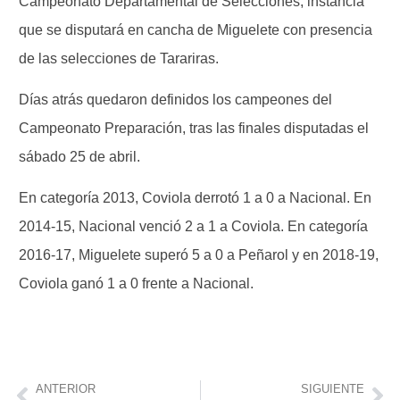
Campeonato Departamental de Selecciones, instancia
que se disputará en cancha de Miguelete con presencia
de las selecciones de Tarariras.
Días atrás quedaron definidos los campeones del
Campeonato Preparación, tras las finales disputadas el
sábado 25 de abril.
En categoría 2013, Coviola derrotó 1 a 0 a Nacional. En
2014-15, Nacional venció 2 a 1 a Coviola. En categoría
2016-17, Miguelete superó 5 a 0 a Peñarol y en 2018-19,
Coviola ganó 1 a 0 frente a Nacional.
ANTERIOR
SIGUIENTE