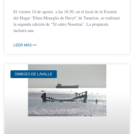
El viernes 14 de agosto, a las 18:30, en el local de la Escuela
del Hogar “Elma Mourglia de Davyt” de Tarariras, se realizará
la segunda edición de “Té entre Nosotras”. La propuesta
incluirá una
LEER MÁS >>
OMBÚES DE LAVALLE