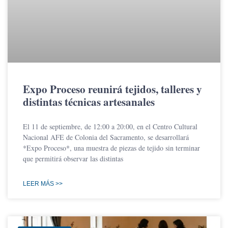
Expo Proceso reunirá tejidos, talleres y
distintas técnicas artesanales
El 11 de septiembre, de 12:00 a 20:00, en el Centro Cultural
Nacional AFE de Colonia del Sacramento, se desarrollará
*Expo Proceso*, una muestra de piezas de tejido sin terminar
que permitirá observar las distintas
LEER MÁS >>