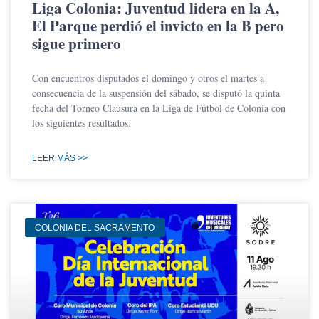
Liga Colonia: Juventud lidera en la A,
El Parque perdió el invicto en la B pero
sigue primero
Con encuentros disputados el domingo y otros el martes a
consecuencia de la suspensión del sábado, se disputó la quinta
fecha del Torneo Clausura en la Liga de Fútbol de Colonia con
los siguientes resultados:
LEER MÁS >>
COLONIA DEL SACRAMENTO