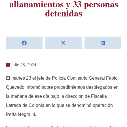
allanamientos y 33 personas
detenidas
julio 28, 2024
El martes 23 el jefe de Policía Comisario General Fabio
Quevedo informó sobre procedimientos desplegados en
la mañana de ese día bajo la dirección de Fiscalía
Letrada de Colonia en lo que se denominó operación
Perla Negra III.