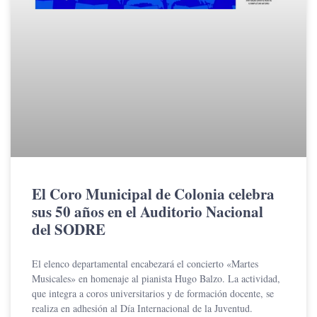
El Coro Municipal de Colonia celebra
sus 50 años en el Auditorio Nacional
del SODRE
El elenco departamental encabezará el concierto «Martes
Musicales» en homenaje al pianista Hugo Balzo. La actividad,
que integra a coros universitarios y de formación docente, se
realiza en adhesión al Día Internacional de la Juventud.