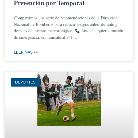
Prevención por Temporal
Compartimos una serie de recomendaciones de la Dirección
Nacional de Bomberos para reducir riesgos antes, durante y
después del evento meteorológico.
Ante cualquier situación
de emergencia, comunicate al 9-1-1.
LEER MÁS >>
DEPORTES