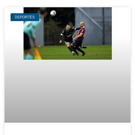
DEPORTES