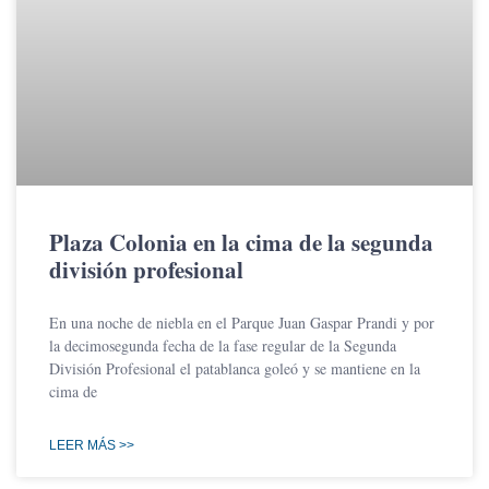
Plaza Colonia en la cima de la segunda
división profesional
En una noche de niebla en el Parque Juan Gaspar Prandi y por
la decimosegunda fecha de la fase regular de la Segunda
División Profesional el patablanca goleó y se mantiene en la
cima de
LEER MÁS >>