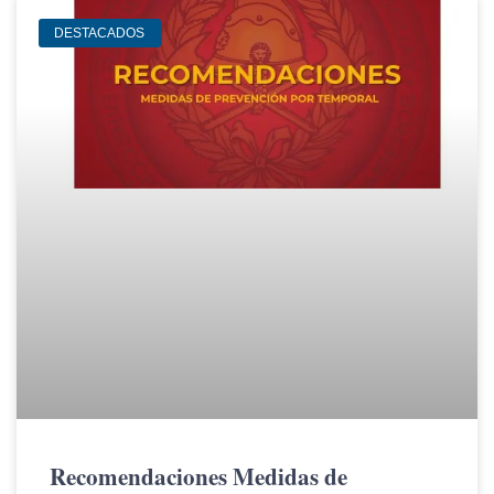
DESTACADOS
Recomendaciones Medidas de