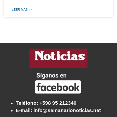
LEER MÁS >>
Teléfono: +598 95 212340
E-mail: info@semanarionoticias.net