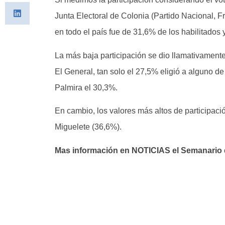
Junta Electoral de Colonia (Partido Nacional, Fr
en todo el país fue de 31,6% de los habilitados
La más baja participación se dio llamativamente
El General, tan solo el 27,5% eligió a alguno d
Palmira el 30,3%.
En cambio, los valores más altos de participaci
Miguelete (36,6%).
Mas información en NOTICIAS el Semanario d