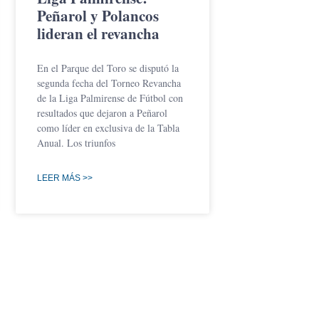
Peñarol y Polancos
lideran el revancha
En el Parque del Toro se disputó la
segunda fecha del Torneo Revancha
de la Liga Palmirense de Fútbol con
resultados que dejaron a Peñarol
como líder en exclusiva de la Tabla
Anual. Los triunfos
LEER MÁS >>