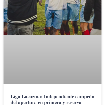
Liga Lacazina: Independiente campeón
del apertura en primera y reserva