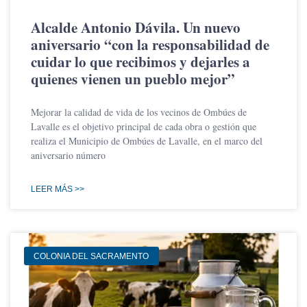
Alcalde Antonio Dávila. Un nuevo
aniversario “con la responsabilidad de
cuidar lo que recibimos y dejarles a
quienes vienen un pueblo mejor”
Mejorar la calidad de vida de los vecinos de Ombúes de
Lavalle es el objetivo principal de cada obra o gestión que
realiza el Municipio de Ombúes de Lavalle, en el marco del
aniversario número
LEER MÁS >>
COLONIA DEL SACRAMENTO