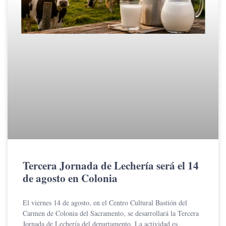
Tercera Jornada de Lechería será el 14
de agosto en Colonia
El viernes 14 de agosto, en el Centro Cultural Bastión del
Carmen de Colonia del Sacramento, se desarrollará la Tercera
Jornada de Lechería del departamento. La actividad es