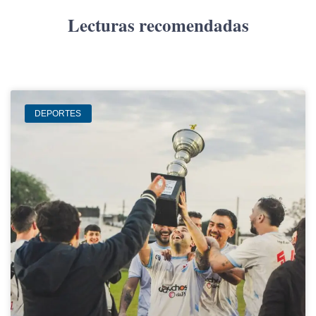
Lecturas recomendadas
DEPORTES