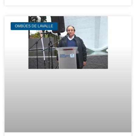
OMBÚES DE LAVALLE