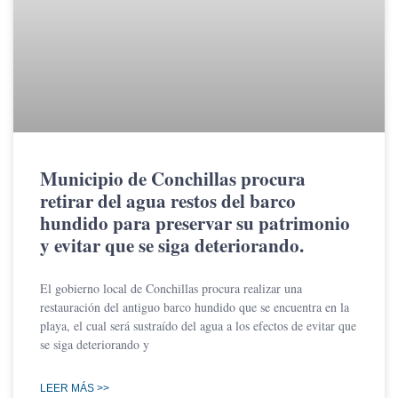
Municipio de Conchillas procura
retirar del agua restos del barco
hundido para preservar su patrimonio
y evitar que se siga deteriorando.
El gobierno local de Conchillas procura realizar una
restauración del antiguo barco hundido que se encuentra en la
playa, el cual será sustraído del agua a los efectos de evitar que
se siga deteriorando y
LEER MÁS >>