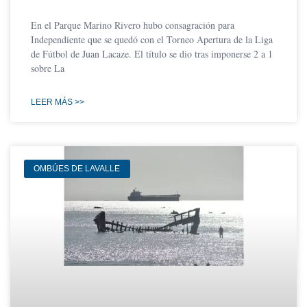
En el Parque Marino Rivero hubo consagración para
Independiente que se quedó con el Torneo Apertura de la Liga
de Fútbol de Juan Lacaze. El título se dio tras imponerse 2 a 1
sobre La
LEER MÁS >>
OMBÚES DE LAVALLE