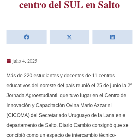
centro del SUL en Salto
julio 4, 2025
Más de 220 estudiantes y docentes de 11 centros
educativos del noreste del país reunió el 25 de junio la 2ª
Jornada Agroestudiantil que tuvo lugar en el Centro de
Innovación y Capacitación Ovina Mario Azzarini
(CICOMA) del Secretariado Uruguayo de la Lana en el
departamento de Salto. Diario Cambio consignó que se
concibió como un espacio de intercambio técnico-