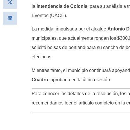
la
Intendencia de Colonia
, para su análisis a
Eventos (UACE).
La medida, impulsada por el alcalde
Antonio D
municipales, que actualmente rondan los $300.0
solicitó bolsas de portland para su cancha de b
eléctricas.
Mientras tanto, el municipio continuará apoyan
Cuadro
, aprobada en la última sesión.
Para conocer los detalles de la resolución, los 
recomendamos leer el artículo completo en la
e