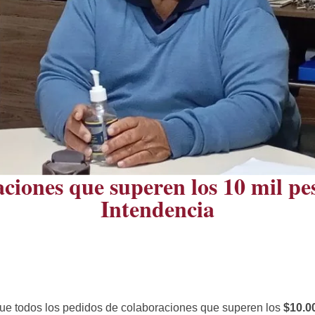
ciones que superen los 10 mil pes
Intendencia
que todos los pedidos de colaboraciones que superen los
$10.0