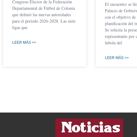
Congreso Elector de la Federación
El encuentro se ll
Departamental de Fútbol de Colonia
Palacio de Gobier
que definió las nuevas autoridades
con el objetivo de 
para el período 2026-2028. Las siete
planificación del t
ligas que
Se solicita la pres
representante por 
lubola del
LEER MÁS >>
LEER MÁS >>