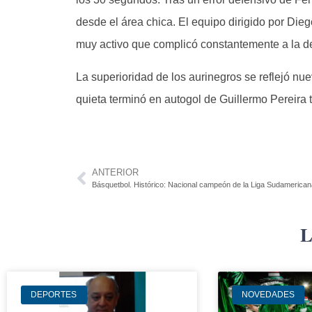
desde el área chica. El equipo dirigido por Dieg
muy activo que complicó constantemente a la de
La superioridad de los aurinegros se reflejó n
quieta terminó en autogol de Guillermo Pereira 
ANTERIOR
Básquetbol. Histórico: Nacional campeón de la Liga Sudamericana
L
DEPORTES
NOVEDADES