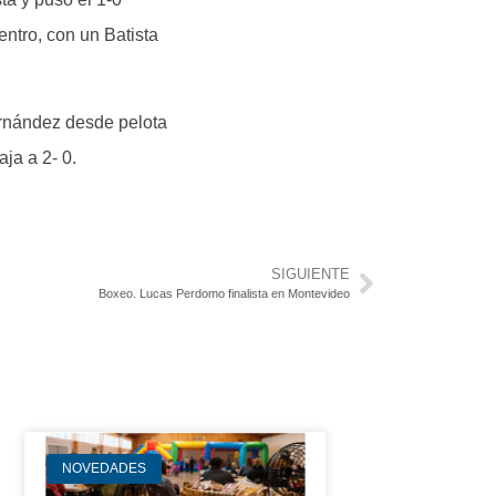
entro, con un Batista
ernández desde pelota
ja a 2- 0.
SIGUIENTE
Boxeo. Lucas Perdomo finalista en Montevideo
NOVEDADES