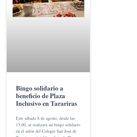
Bingo solidario a
beneficio de Plaza
Inclusivo en Tarariras
Este sábado 8 de agosto, desde las
15:00, se realizará un bingo solidario
en el salón del Colegio San José de