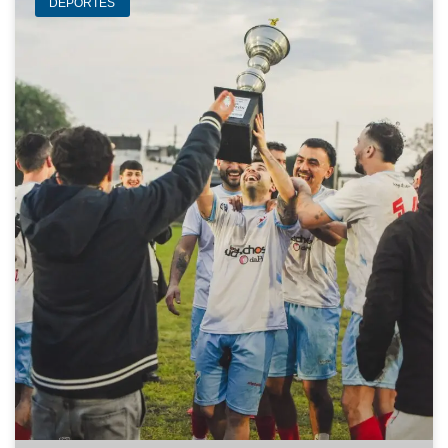
DEPORTES