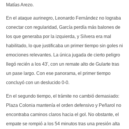
Matías Arezo.
En el ataque aurinegro, Leonardo Fernández no lograba
conectar con regularidad, García perdía más balones de
los que generaba por la izquierda, y Silvera era mal
habilitado, lo que justificaba un primer tiempo sin goles ni
emociones relevantes. La única jugada de cierto peligro
llegó recién a los 43′, con un remate alto de Gularte tras
un pase largo. Con ese panorama, el primer tiempo
concluyó con un deslucido 0-0.
En el segundo tiempo, el trámite no cambió demasiado:
Plaza Colonia mantenía el orden defensivo y Peñarol no
encontraba caminos claros hacia el gol. No obstante, el
empate se rompió a los 54 minutos tras una presión alta