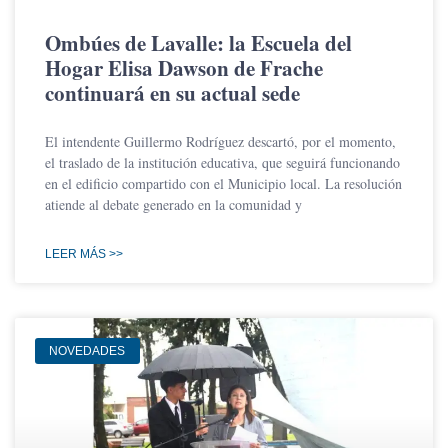
Ombúes de Lavalle: la Escuela del
Hogar Elisa Dawson de Frache
continuará en su actual sede
El intendente Guillermo Rodríguez descartó, por el momento,
el traslado de la institución educativa, que seguirá funcionando
en el edificio compartido con el Municipio local. La resolución
atiende al debate generado en la comunidad y
LEER MÁS >>
NOVEDADES