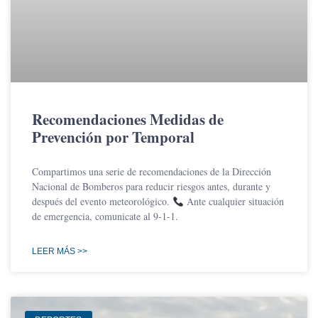
Recomendaciones Medidas de
Prevención por Temporal
Compartimos una serie de recomendaciones de la Dirección
Nacional de Bomberos para reducir riesgos antes, durante y
después del evento meteorológico.
Ante cualquier situación
de emergencia, comunicate al 9-1-1.
LEER MÁS >>