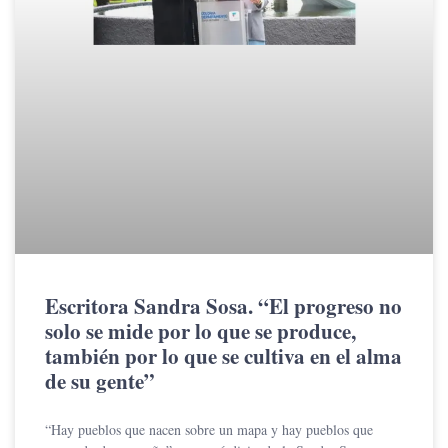
Escritora Sandra Sosa. “El progreso no
solo se mide por lo que se produce,
también por lo que se cultiva en el alma
de su gente”
“Hay pueblos que nacen sobre un mapa y hay pueblos que