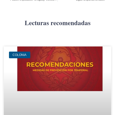
Lecturas recomendadas
COLONIA