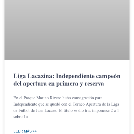
Liga Lacazina: Independiente campeón
del apertura en primera y reserva
En el Parque Marino Rivero hubo consagración para
Independiente que se quedó con el Torneo Apertura de la Liga
de Fútbol de Juan Lacaze. El título se dio tras imponerse 2 a 1
sobre La
LEER MÁS >>