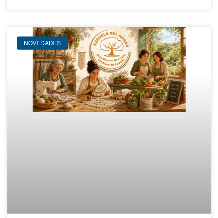
NOVEDADES