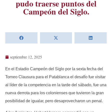
pudo traerse puntos del
Campeón del Siglo.
septiembre 12, 2025
En el Estadio Campeón del Siglo por la sexta fecha del
Torneo Clausura para el Patablanca el desafío fue visitar
al líder de la competencia en la tarde del sábado, fue una
nueva derrota para los colonienses que tuvieron la gran
posibilidad de igualar, pero desaprovecharon un penal.