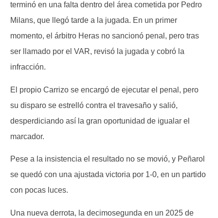
terminó en una falta dentro del área cometida por Pedro
Milans, que llegó tarde a la jugada. En un primer
momento, el árbitro Heras no sancionó penal, pero tras
ser llamado por el VAR, revisó la jugada y cobró la
infracción.
El propio Carrizo se encargó de ejecutar el penal, pero
su disparo se estrelló contra el travesaño y salió,
desperdiciando así la gran oportunidad de igualar el
marcador.
Pese a la insistencia el resultado no se movió, y Peñarol
se quedó con una ajustada victoria por 1-0, en un partido
con pocas luces.
Una nueva derrota, la decimosegunda en un 2025 de