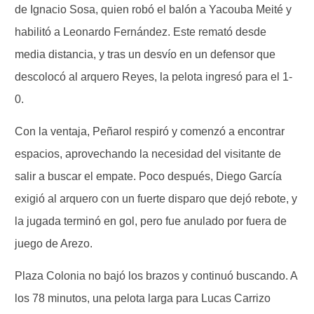
de Ignacio Sosa, quien robó el balón a Yacouba Meité y
habilitó a Leonardo Fernández. Este remató desde
media distancia, y tras un desvío en un defensor que
descolocó al arquero Reyes, la pelota ingresó para el 1-
0.
Con la ventaja, Peñarol respiró y comenzó a encontrar
espacios, aprovechando la necesidad del visitante de
salir a buscar el empate. Poco después, Diego García
exigió al arquero con un fuerte disparo que dejó rebote, y
la jugada terminó en gol, pero fue anulado por fuera de
juego de Arezo.
Plaza Colonia no bajó los brazos y continuó buscando. A
los 78 minutos, una pelota larga para Lucas Carrizo