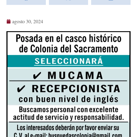
agosto 30, 2024