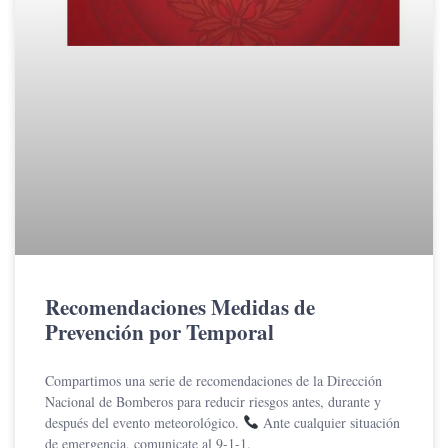
Recomendaciones Medidas de
Prevención por Temporal
Compartimos una serie de recomendaciones de la Dirección
Nacional de Bomberos para reducir riesgos antes, durante y
después del evento meteorológico.
Ante cualquier situación
de emergencia, comunicate al 9-1-1.