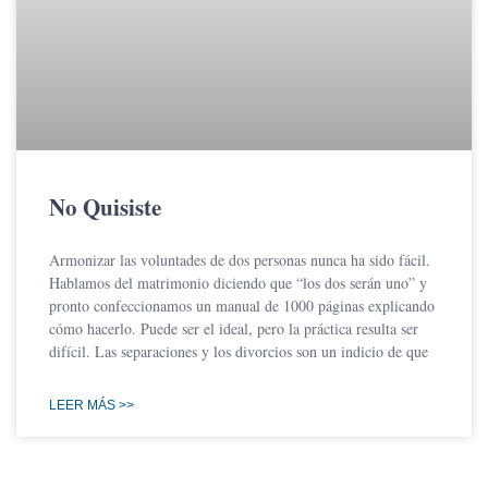
No Quisiste
Armonizar las voluntades de dos personas nunca ha sido fácil.
Hablamos del matrimonio diciendo que “los dos serán uno” y
pronto confeccionamos un manual de 1000 páginas explicando
cómo hacerlo. Puede ser el ideal, pero la práctica resulta ser
difícil. Las separaciones y los divorcios son un indicio de que
LEER MÁS >>