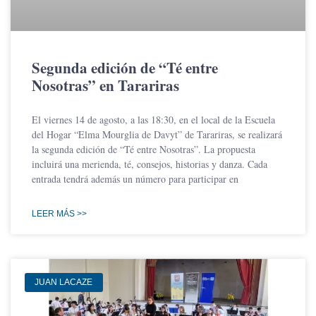
Segunda edición de “Té entre
Nosotras” en Tarariras
El viernes 14 de agosto, a las 18:30, en el local de la Escuela
del Hogar “Elma Mourglia de Davyt” de Tarariras, se realizará
la segunda edición de “Té entre Nosotras”. La propuesta
incluirá una merienda, té, consejos, historias y danza. Cada
entrada tendrá además un número para participar en
LEER MÁS >>
JUAN LACAZE