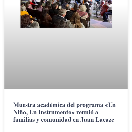
Muestra académica del programa «Un
Niño, Un Instrumento» reunió a
familias y comunidad en Juan Lacaze