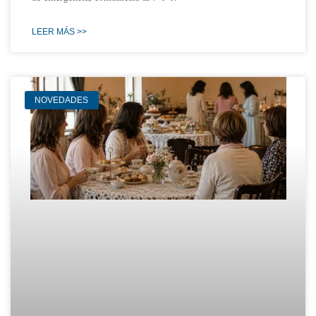
LEER MÁS >>
NOVEDADES