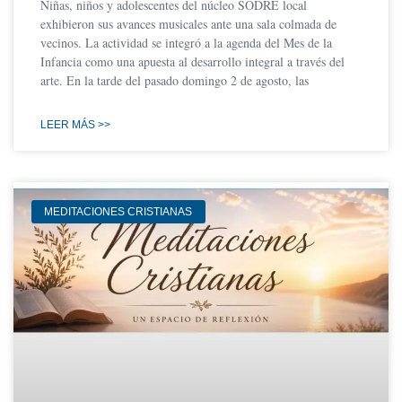
Niñas, niños y adolescentes del núcleo SODRE local
exhibieron sus avances musicales ante una sala colmada de
vecinos. La actividad se integró a la agenda del Mes de la
Infancia como una apuesta al desarrollo integral a través del
arte. En la tarde del pasado domingo 2 de agosto, las
LEER MÁS >>
MEDITACIONES CRISTIANAS