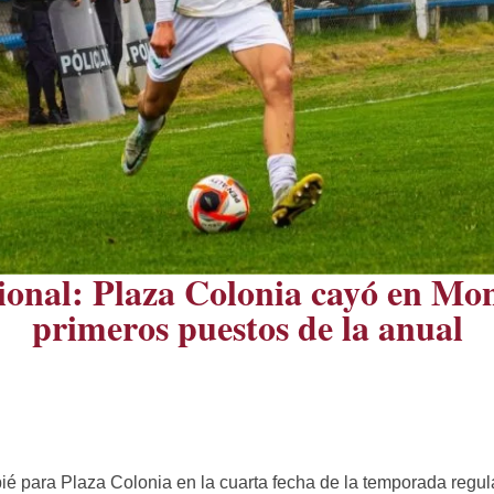
ional: Plaza Colonia cayó en Mont
primeros puestos de la anual
 para Plaza Colonia en la cuarta fecha de la temporada regul