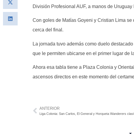
División Profesional AUF, a manos de Uruguay 
Con goles de Matías Goyeni y Cristian Lima se d
cerca del final.
La jornada tuvo además como duelo destacado el
que le permiten ubicarse en el primer lugar de l
Ahora esa tabla tiene a Plaza Colonia y Orienta
ascensos directos en este momento del certam
ANTERIOR