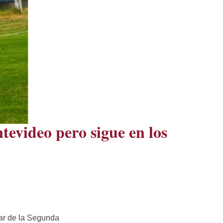
evideo pero sigue en los
ar de la Segunda