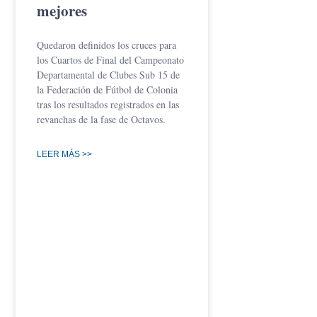
mejores
Quedaron definidos los cruces para
los Cuartos de Final del Campeonato
Departamental de Clubes Sub 15 de
la Federación de Fútbol de Colonia
tras los resultados registrados en las
revanchas de la fase de Octavos.
LEER MÁS >>