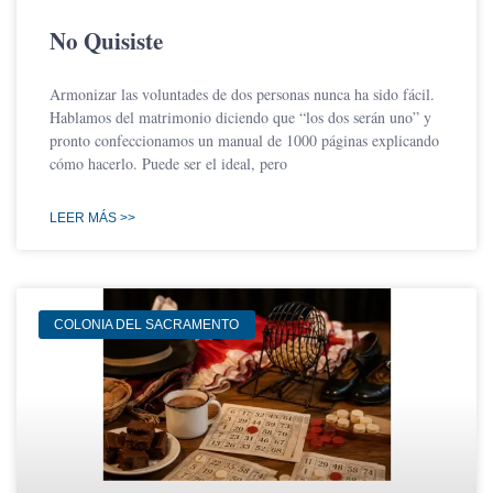
No Quisiste
Armonizar las voluntades de dos personas nunca ha sido fácil.
Hablamos del matrimonio diciendo que “los dos serán uno” y
pronto confeccionamos un manual de 1000 páginas explicando
cómo hacerlo. Puede ser el ideal, pero
LEER MÁS >>
COLONIA DEL SACRAMENTO