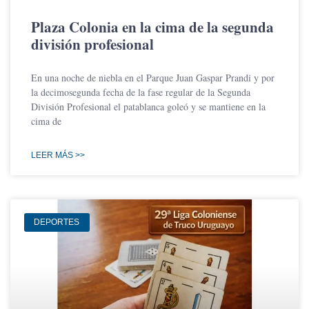
Plaza Colonia en la cima de la segunda
división profesional
En una noche de niebla en el Parque Juan Gaspar Prandi y por
la decimosegunda fecha de la fase regular de la Segunda
División Profesional el patablanca goleó y se mantiene en la
cima de
LEER MÁS >>
DEPORTES