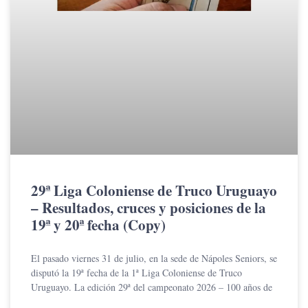
29ª Liga Coloniense de Truco Uruguayo
– Resultados, cruces y posiciones de la
19ª y 20ª fecha (Copy)
El pasado viernes 31 de julio, en la sede de Nápoles Seniors, se
disputó la 19ª fecha de la 1ª Liga Coloniense de Truco
Uruguayo. La edición 29ª del campeonato 2026 – 100 años de