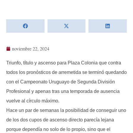
noviembre 22, 2024
Triunfo, título y ascenso para Plaza Colonia que contra
todos los pronósticos de arremetida se terminó quedando
con el Campeonato Uruguayo de Segunda División
Profesional y apenas tras una temporada de ausencia
vuelve al círculo máximo.
Hace un par de semanas la posibilidad de conseguir uno
de los dos cupos de ascenso directo parecía lejana
porque dependía no solo de lo propio, sino que el