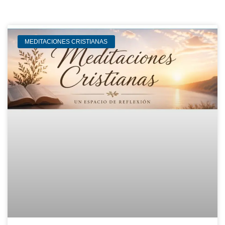
MEDITACIONES CRISTIANAS