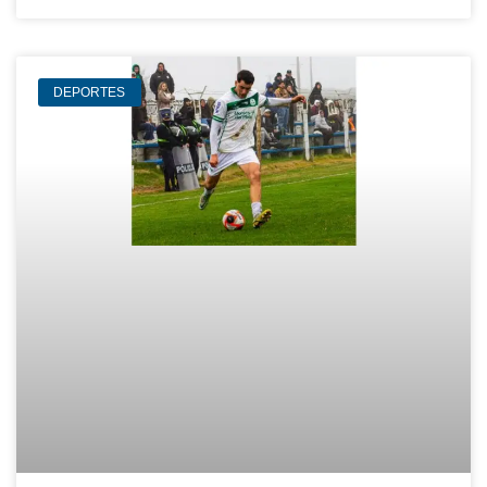
DEPORTES