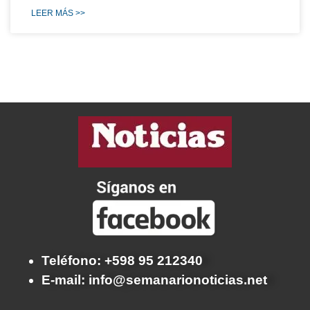
LEER MÁS >>
Teléfono: +598 95 212340
E-mail: info@semanarionoticias.net