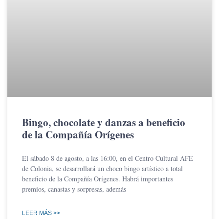
Bingo, chocolate y danzas a beneficio
de la Compañía Orígenes
El sábado 8 de agosto, a las 16:00, en el Centro Cultural AFE
de Colonia, se desarrollará un choco bingo artístico a total
beneficio de la Compañía Orígenes. Habrá importantes
premios, canastas y sorpresas, además
LEER MÁS >>