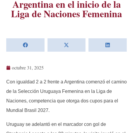
Argentina en el inicio de la
Liga de Naciones Femenina
octubre 31, 2025
Con igualdad 2 a 2 frente a Argentina comenzó el camino
de la Selección Uruguaya Femenina en la Liga de
Naciones, competencia que otorga dos cupos para el
Mundial Brasil 2027.
Uruguay se adelantó en el marcador con gol de