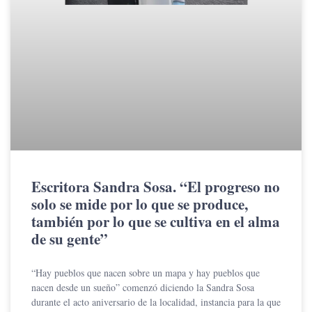
Escritora Sandra Sosa. “El progreso no
solo se mide por lo que se produce,
también por lo que se cultiva en el alma
de su gente”
“Hay pueblos que nacen sobre un mapa y hay pueblos que
nacen desde un sueño” comenzó diciendo la Sandra Sosa
durante el acto aniversario de la localidad, instancia para la que