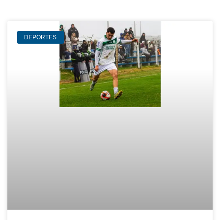
DEPORTES