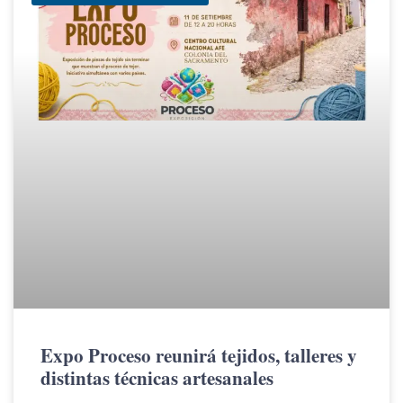
Expo Proceso reunirá tejidos, talleres y
distintas técnicas artesanales