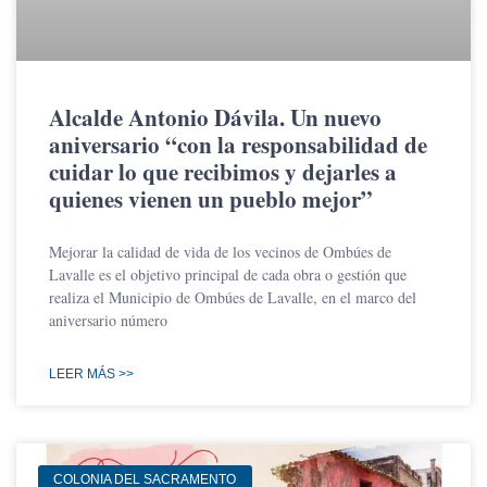
Alcalde Antonio Dávila. Un nuevo
aniversario “con la responsabilidad de
cuidar lo que recibimos y dejarles a
quienes vienen un pueblo mejor”
Mejorar la calidad de vida de los vecinos de Ombúes de
Lavalle es el objetivo principal de cada obra o gestión que
realiza el Municipio de Ombúes de Lavalle, en el marco del
aniversario número
LEER MÁS >>
COLONIA DEL SACRAMENTO