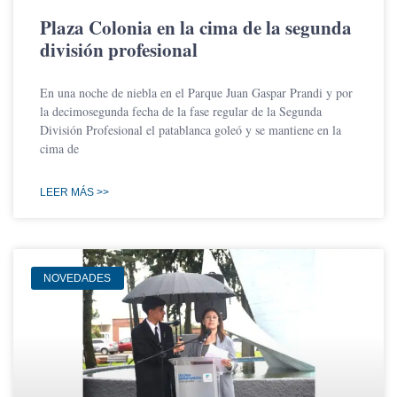
Plaza Colonia en la cima de la segunda
división profesional
En una noche de niebla en el Parque Juan Gaspar Prandi y por
la decimosegunda fecha de la fase regular de la Segunda
División Profesional el patablanca goleó y se mantiene en la
cima de
LEER MÁS >>
NOVEDADES