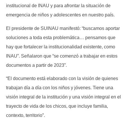
institucional de INAU y para afrontar la situación de
emergencia de niños y adolescentes en nuestro país.
El presidente de SUINAU manifestó: “buscamos aportar
soluciones a toda esta problemática… pensamos que
hay que fortalecer la institucionalidad existente, como
INAU”. Señalaron que “se comenzó a trabajar en estos
documentos a partir de 2023”.
“El documento está elaborado con la visión de quienes
trabajan día a día con los niños y jóvenes. Tiene una
visión integral de la institución y una visión integral en el
trayecto de vida de los chicos, que incluye familia,
contexto, territorio”.