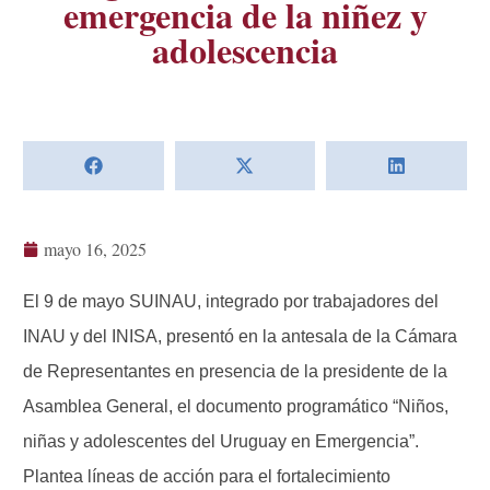
emergencia de la niñez y
adolescencia
mayo 16, 2025
El 9 de mayo SUINAU, integrado por trabajadores del
INAU y del INISA, presentó en la antesala de la Cámara
de Representantes en presencia de la presidente de la
Asamblea General, el documento programático “Niños,
niñas y adolescentes del Uruguay en Emergencia”.
Plantea líneas de acción para el fortalecimiento