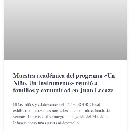
Muestra académica del programa «Un
Niño, Un Instrumento» reunió a
familias y comunidad en Juan Lacaze
Niñas, niños y adolescentes del núcleo SODRE local
exhibieron sus avances musicales ante una sala colmada de
vecinos. La actividad se integró a la agenda del Mes de la
Infancia como una apuesta al desarrollo