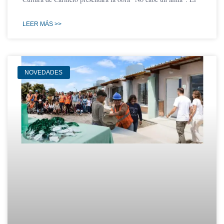
LEER MÁS >>
NOVEDADES