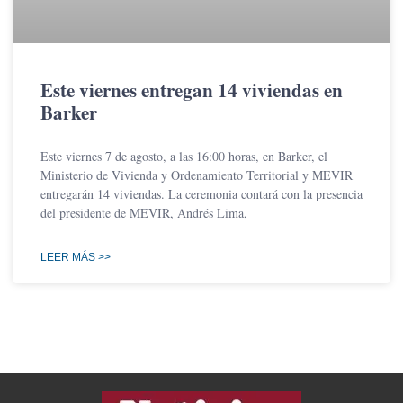
Este viernes entregan 14 viviendas en
Barker
Este viernes 7 de agosto, a las 16:00 horas, en Barker, el
Ministerio de Vivienda y Ordenamiento Territorial y MEVIR
entregarán 14 viviendas. La ceremonia contará con la presencia
del presidente de MEVIR, Andrés Lima,
LEER MÁS >>