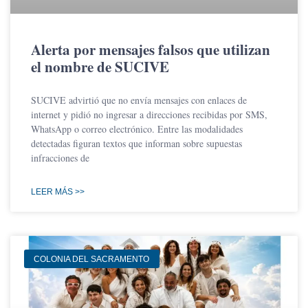
Alerta por mensajes falsos que utilizan
el nombre de SUCIVE
SUCIVE advirtió que no envía mensajes con enlaces de
internet y pidió no ingresar a direcciones recibidas por SMS,
WhatsApp o correo electrónico. Entre las modalidades
detectadas figuran textos que informan sobre supuestas
infracciones de
LEER MÁS >>
COLONIA DEL SACRAMENTO