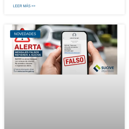
LEER MÁS >>
NOVEDADES