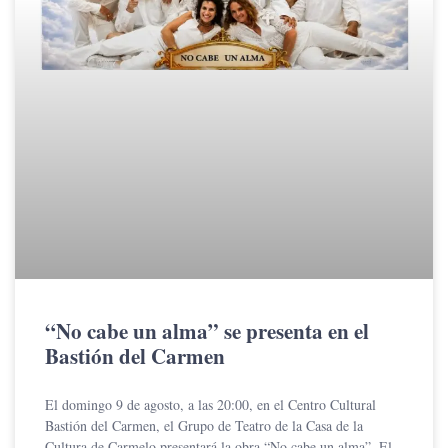
“No cabe un alma” se presenta en el
Bastión del Carmen
El domingo 9 de agosto, a las 20:00, en el Centro Cultural
Bastión del Carmen, el Grupo de Teatro de la Casa de la
Cultura de Carmelo presentará la obra “No cabe un alma”. El