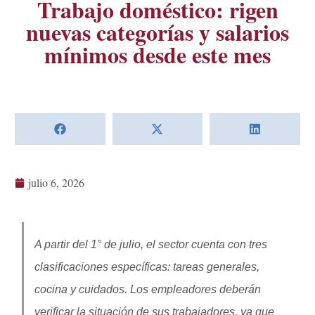
Trabajo doméstico: rigen
nuevas categorías y salarios
mínimos desde este mes
julio 6, 2026
A partir del 1° de julio, el sector cuenta con tres
clasificaciones específicas: tareas generales,
cocina y cuidados. Los empleadores deberán
verificar la situación de sus trabajadores, ya que