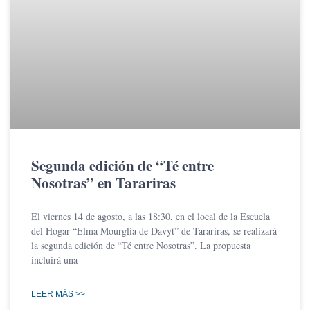
Segunda edición de “Té entre
Nosotras” en Tarariras
El viernes 14 de agosto, a las 18:30, en el local de la Escuela
del Hogar “Elma Mourglia de Davyt” de Tarariras, se realizará
la segunda edición de “Té entre Nosotras”. La propuesta
incluirá una
LEER MÁS >>