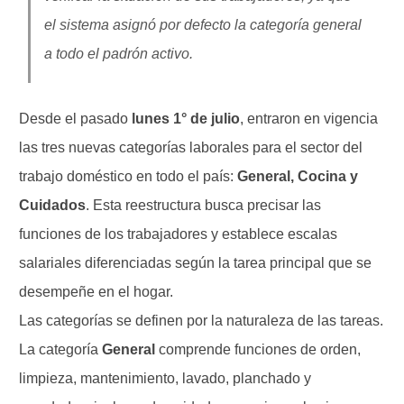
el sistema asignó por defecto la categoría general
a todo el padrón activo.
Desde el pasado
lunes 1° de julio
, entraron en vigencia
las tres nuevas categorías laborales para el sector del
trabajo doméstico en todo el país:
General, Cocina y
Cuidados
. Esta reestructura busca precisar las
funciones de los trabajadores y establece escalas
salariales diferenciadas según la tarea principal que se
desempeñe en el hogar.
Las categorías se definen por la naturaleza de las tareas.
La categoría
General
comprende funciones de orden,
limpieza, mantenimiento, lavado, planchado y