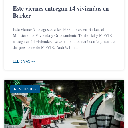
Este viernes entregan 14 viviendas en
Barker
Este viernes 7 de agosto, a las 16:00 horas, en Barker, el
Ministerio de Vivienda y Ordenamiento Territorial y MEVIR
entregarán 14 viviendas. La ceremonia contará con la presencia
del presidente de MEVIR, Andrés Lima,
LEER MÁS >>
NOVEDADES