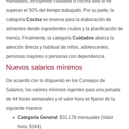
mandados, incluyendo cuidados o cocina solo si no
superan el 50% del tiempo trabajado. Por su parte, la
categoría
Cocina
se reserva para la elaboración de
alimentos desde ingredientes crudos y la planificación de
menús. Finalmente, la categoría
Cuidados
abarca la
atención directa y habitual de niños, adolescentes,
personas mayores o personas con dependencia.
Nuevos salarios mínimos
De acuerdo con lo dispuesto en los Consejos de
Salarios, los valores mínimos vigentes para una jornada
de 44 horas semanales y el valor hora se fijaron de la
siguiente manera:
Categoría General:
$31.178 mensuales (Valor
hora: $164).