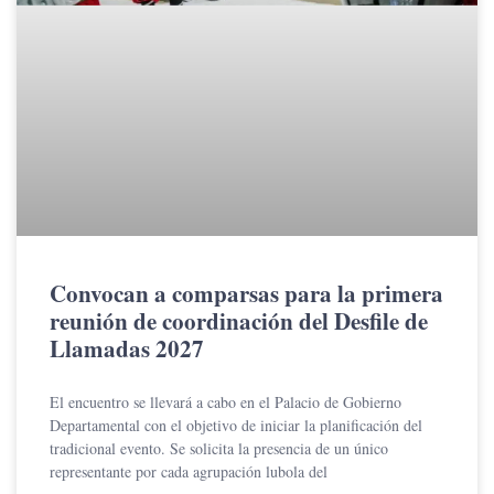
Convocan a comparsas para la primera
reunión de coordinación del Desfile de
Llamadas 2027
El encuentro se llevará a cabo en el Palacio de Gobierno
Departamental con el objetivo de iniciar la planificación del
tradicional evento. Se solicita la presencia de un único
representante por cada agrupación lubola del