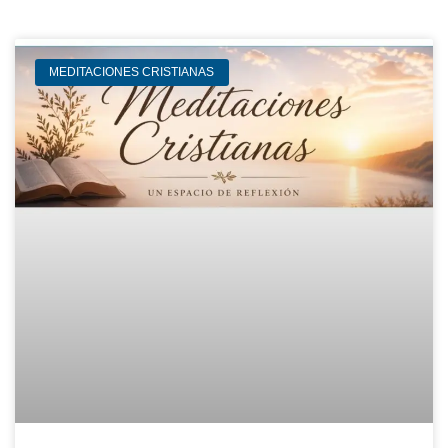
MEDITACIONES CRISTIANAS