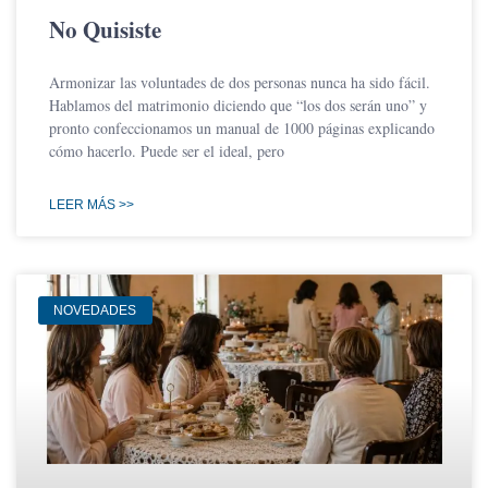
No Quisiste
Armonizar las voluntades de dos personas nunca ha sido fácil.
Hablamos del matrimonio diciendo que “los dos serán uno” y
pronto confeccionamos un manual de 1000 páginas explicando
cómo hacerlo. Puede ser el ideal, pero
LEER MÁS >>
NOVEDADES