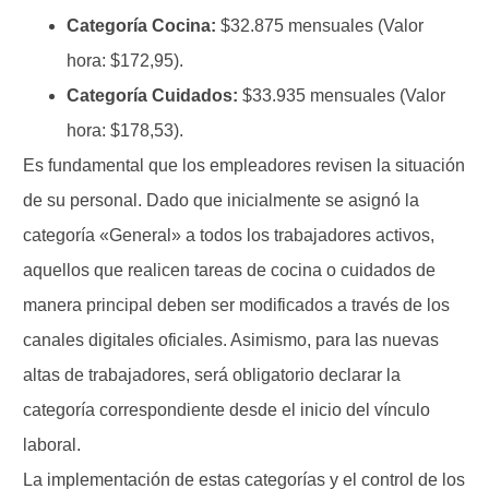
Categoría Cocina:
$32.875 mensuales (Valor
hora: $172,95).
Categoría Cuidados:
$33.935 mensuales (Valor
hora: $178,53).
Es fundamental que los empleadores revisen la situación
de su personal. Dado que inicialmente se asignó la
categoría «General» a todos los trabajadores activos,
aquellos que realicen tareas de cocina o cuidados de
manera principal deben ser modificados a través de los
canales digitales oficiales. Asimismo, para las nuevas
altas de trabajadores, será obligatorio declarar la
categoría correspondiente desde el inicio del vínculo
laboral.
La implementación de estas categorías y el control de los