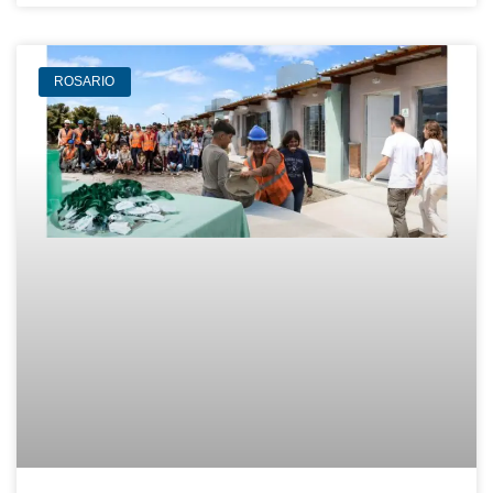
ROSARIO