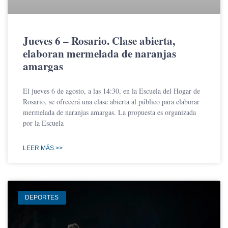
Jueves 6 – Rosario. Clase abierta,
elaboran mermelada de naranjas
amargas
El jueves 6 de agosto, a las 14:30, en la Escuela del Hogar de
Rosario, se ofrecerá una clase abierta al público para elaborar
mermelada de naranjas amargas. La propuesta es organizada
por la Escuela
LEER MÁS >>
DEPORTES