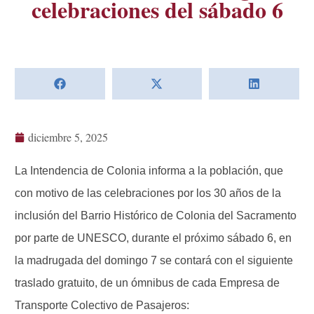
celebraciones del sábado 6
diciembre 5, 2025
La Intendencia de Colonia informa a la población, que
con motivo de las celebraciones por los 30 años de la
inclusión del Barrio Histórico de Colonia del Sacramento
por parte de UNESCO, durante el próximo sábado 6, en
la madrugada del domingo 7 se contará con el siguiente
traslado gratuito, de un ómnibus de cada Empresa de
Transporte Colectivo de Pasajeros: