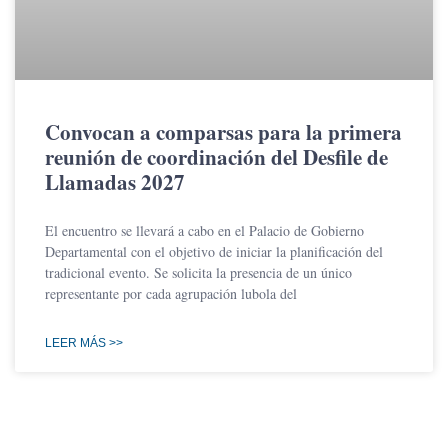
Convocan a comparsas para la primera
reunión de coordinación del Desfile de
Llamadas 2027
El encuentro se llevará a cabo en el Palacio de Gobierno
Departamental con el objetivo de iniciar la planificación del
tradicional evento. Se solicita la presencia de un único
representante por cada agrupación lubola del
LEER MÁS >>