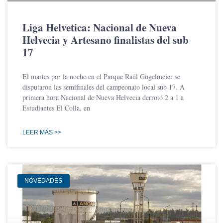
Liga Helvetica: Nacional de Nueva
Helvecia y Artesano finalistas del sub
17
El martes por la noche en el Parque Raúl Gugelmeier se
disputaron las semifinales del campeonato local sub 17. A
primera hora Nacional de Nueva Helvecia derrotó 2 a 1 a
Estudiantes El Colla, en
LEER MÁS >>
NOVEDADES