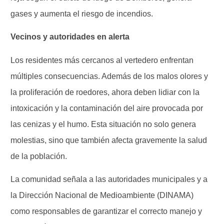
gases y aumenta el riesgo de incendios.
Vecinos y autoridades en alerta
Los residentes más cercanos al vertedero enfrentan
múltiples consecuencias. Además de los malos olores y
la proliferación de roedores, ahora deben lidiar con la
intoxicación y la contaminación del aire provocada por
las cenizas y el humo. Esta situación no solo genera
molestias, sino que también afecta gravemente la salud
de la población.
La comunidad señala a las autoridades municipales y a
la Dirección Nacional de Medioambiente (DINAMA)
como responsables de garantizar el correcto manejo y