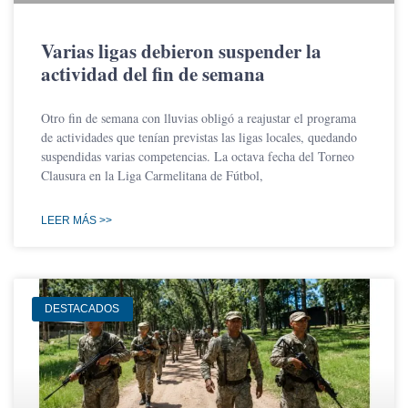
Varias ligas debieron suspender la
actividad del fin de semana
Otro fin de semana con lluvias obligó a reajustar el programa
de actividades que tenían previstas las ligas locales, quedando
suspendidas varias competencias. La octava fecha del Torneo
Clausura en la Liga Carmelitana de Fútbol,
LEER MÁS >>
DESTACADOS