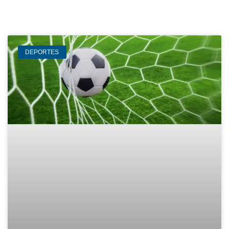
DEPORTES