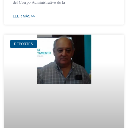
del Cuerpo Administrativo de la
LEER MÁS >>
DEPORTES