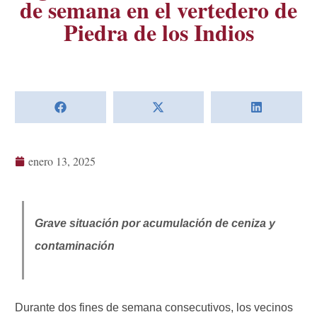
de semana en el vertedero de
Piedra de los Indios
enero 13, 2025
Grave situación por acumulación de ceniza y
contaminación
Durante dos fines de semana consecutivos, los vecinos