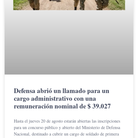
Defensa abrió un llamado para un
cargo administrativo con una
remuneración nominal de $ 39.027
Hasta el jueves 20 de agosto estarán abiertas las inscripciones
para un concurso público y abierto del Ministerio de Defensa
Nacional, destinado a cubrir un cargo de soldado de primera