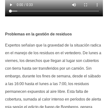
Problemas en la gestión de residuos
Expertos señalan que la gravedad de la situación radica
en el manejo de los residuos en el vertedero. De lunes a
viernes, los desechos que llegan al lugar son cubiertos
con tierra hasta ser transferidos por un camión. Sin
embargo, durante los fines de semana, desde el sábado
a las 16:00 hasta el lunes a las 7:00, los residuos
permanecen expuestos al aire libre. Esta falta de
cobertura, sumada al calor intenso en períodos de alerta
roja según el edicto de fuego de Bomberos, genera