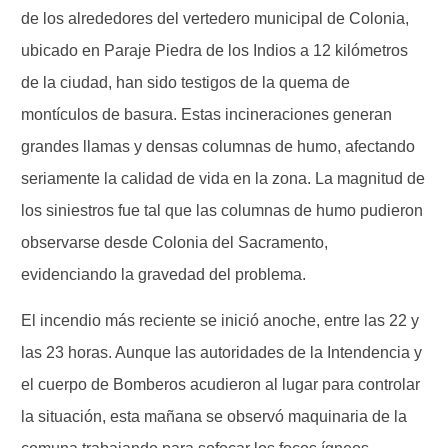
de los alrededores del vertedero municipal de Colonia,
ubicado en Paraje Piedra de los Indios a 12 kilómetros
de la ciudad, han sido testigos de la quema de
montículos de basura. Estas incineraciones generan
grandes llamas y densas columnas de humo, afectando
seriamente la calidad de vida en la zona. La magnitud de
los siniestros fue tal que las columnas de humo pudieron
observarse desde Colonia del Sacramento,
evidenciando la gravedad del problema.
El incendio más reciente se inició anoche, entre las 22 y
las 23 horas. Aunque las autoridades de la Intendencia y
el cuerpo de Bomberos acudieron al lugar para controlar
la situación, esta mañana se observó maquinaria de la