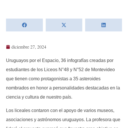
diciembre 27, 2024
Uruguayos por el Espacio, 36 infografías creadas por
estudiantes de los Liceos N°48 y N°52 de Montevideo
que tienen como protagonistas a 35 asteroides
nombrados en honor a personalidades destacadas en la
ciencia y cultura de nuestro país.
Los liceales contaron con el apoyo de varios museos,
asociaciones y astrónomos uruguayos. La profesora que