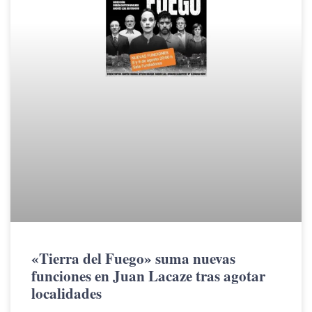
«Tierra del Fuego» suma nuevas
funciones en Juan Lacaze tras agotar
localidades