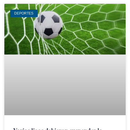
DEPORTES