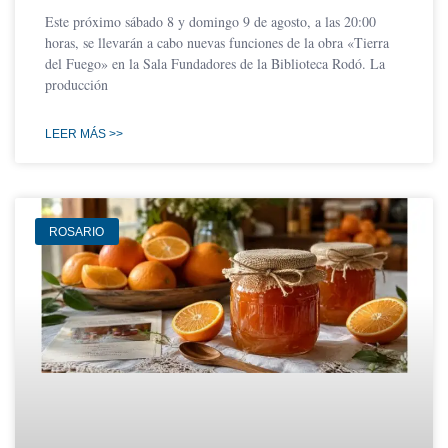
Este próximo sábado 8 y domingo 9 de agosto, a las 20:00
horas, se llevarán a cabo nuevas funciones de la obra «Tierra
del Fuego» en la Sala Fundadores de la Biblioteca Rodó. La
producción
LEER MÁS >>
ROSARIO