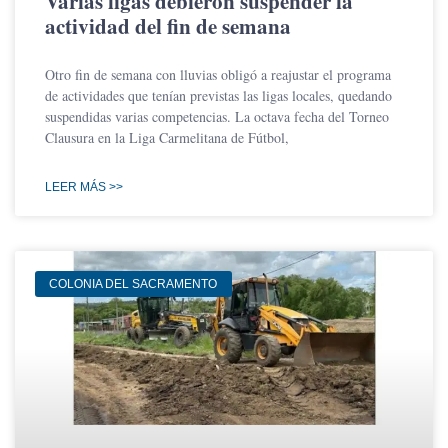
Varias ligas debieron suspender la
actividad del fin de semana
Otro fin de semana con lluvias obligó a reajustar el programa
de actividades que tenían previstas las ligas locales, quedando
suspendidas varias competencias. La octava fecha del Torneo
Clausura en la Liga Carmelitana de Fútbol,
LEER MÁS >>
COLONIA DEL SACRAMENTO