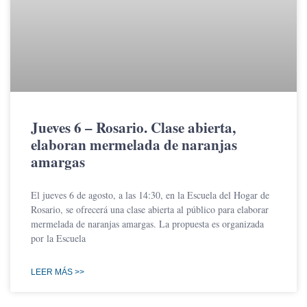
Jueves 6 – Rosario. Clase abierta,
elaboran mermelada de naranjas
amargas
El jueves 6 de agosto, a las 14:30, en la Escuela del Hogar de
Rosario, se ofrecerá una clase abierta al público para elaborar
mermelada de naranjas amargas. La propuesta es organizada
por la Escuela
LEER MÁS >>