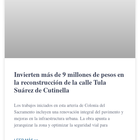
Invierten más de 9 millones de pesos en
la reconstrucción de la calle Tula
Suárez de Cutinella
Los trabajos iniciados en esta arteria de Colonia del
Sacramento incluyen una renovación integral del pavimento y
mejoras en la infraestructura urbana. La obra apunta a
jerarquizar la zona y optimizar la seguridad vial para