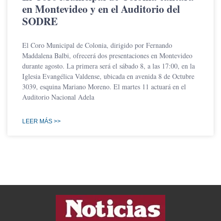
en Montevideo y en el Auditorio del
SODRE
El Coro Municipal de Colonia, dirigido por Fernando
Maddalena Balbi, ofrecerá dos presentaciones en Montevideo
durante agosto. La primera será el sábado 8, a las 17:00, en la
Iglesia Evangélica Valdense, ubicada en avenida 8 de Octubre
3039, esquina Mariano Moreno. El martes 11 actuará en el
Auditorio Nacional Adela
LEER MÁS >>