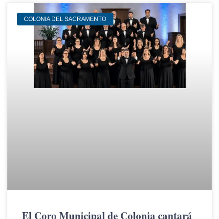
COLONIA DEL SACRAMENTO
El Coro Municipal de Colonia cantará