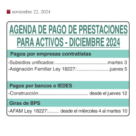
noviembre 22, 2024