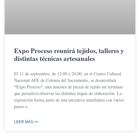
Expo Proceso reunirá tejidos, talleres y
distintas técnicas artesanales
El 11 de septiembre, de 12:00 a 20:00, en el Centro Cultural
Nacional AFE de Colonia del Sacramento, se desarrollará
*Expo Proceso*, una muestra de piezas de tejido sin terminar
que permitirá observar las distintas etapas de elaboración. La
exposición forma parte de una iniciativa simultánea con varios
países e
LEER MÁS >>