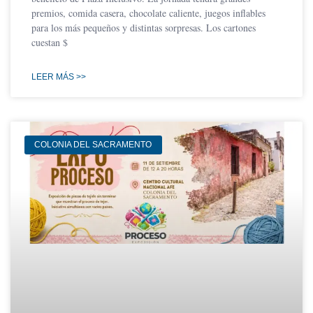
premios, comida casera, chocolate caliente, juegos inflables
para los más pequeños y distintas sorpresas. Los cartones
cuestan $
LEER MÁS >>
COLONIA DEL SACRAMENTO