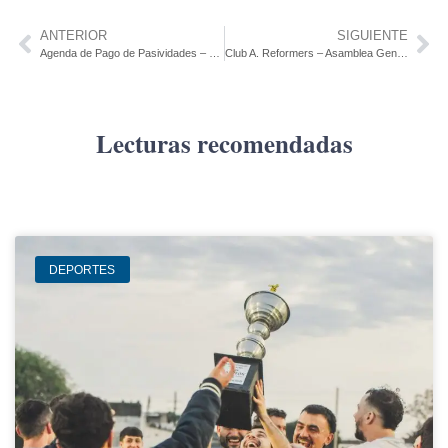
ANTERIOR
SIGUIENTE
Agenda de Pago de Pasividades – Diciembre 2024
Club A. Reformers – Asamblea General Ordinaria
Lecturas recomendadas
DEPORTES