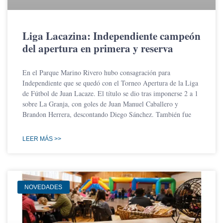
Liga Lacazina: Independiente campeón
del apertura en primera y reserva
En el Parque Marino Rivero hubo consagración para
Independiente que se quedó con el Torneo Apertura de la Liga
de Fútbol de Juan Lacaze. El título se dio tras imponerse 2 a 1
sobre La Granja, con goles de Juan Manuel Caballero y
Brandon Herrera, descontando Diego Sánchez. También fue
LEER MÁS >>
NOVEDADES