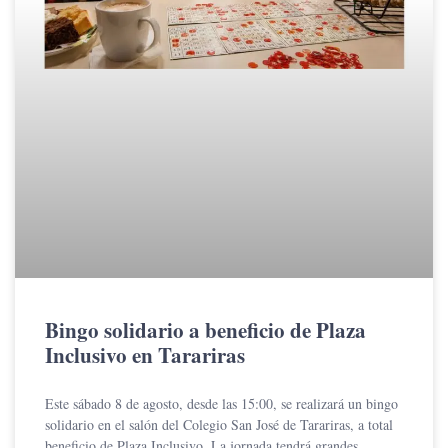
Bingo solidario a beneficio de Plaza
Inclusivo en Tarariras
Este sábado 8 de agosto, desde las 15:00, se realizará un bingo
solidario en el salón del Colegio San José de Tarariras, a total
beneficio de Plaza Inclusivo. La jornada tendrá grandes