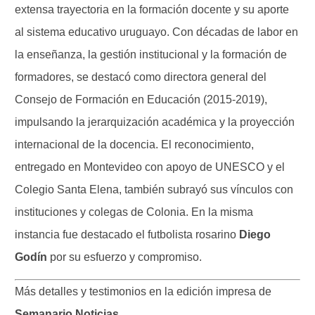
extensa trayectoria en la formación docente y su aporte
al sistema educativo uruguayo. Con décadas de labor en
la enseñanza, la gestión institucional y la formación de
formadores, se destacó como directora general del
Consejo de Formación en Educación (2015-2019),
impulsando la jerarquización académica y la proyección
internacional de la docencia. El reconocimiento,
entregado en Montevideo con apoyo de UNESCO y el
Colegio Santa Elena, también subrayó sus vínculos con
instituciones y colegas de Colonia. En la misma
instancia fue destacado el futbolista rosarino
Diego
Godín
por su esfuerzo y compromiso.
Más detalles y testimonios en la edición impresa de
Semanario Noticias
.