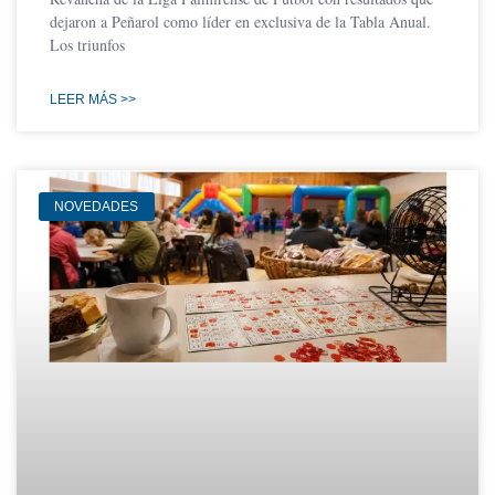
dejaron a Peñarol como líder en exclusiva de la Tabla Anual.
Los triunfos
LEER MÁS >>
NOVEDADES