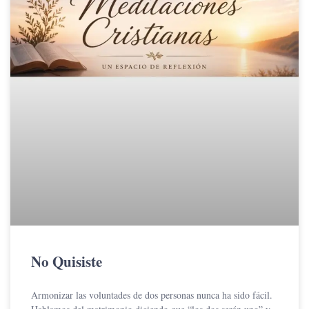
No Quisiste
Armonizar las voluntades de dos personas nunca ha sido fácil.