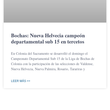
Bochas: Nueva Helvecia campeón
departamental sub 15 en tercetos
En Colonia del Sacramento se desarrolló el domingo el
Campeonato Departamental Sub 15 de la Liga de Bochas de
Colonia con la participación de las selecciones de Valdense,
Nueva Helvecia, Nueva Palmira, Rosario, Tarariras y
LEER MÁS >>