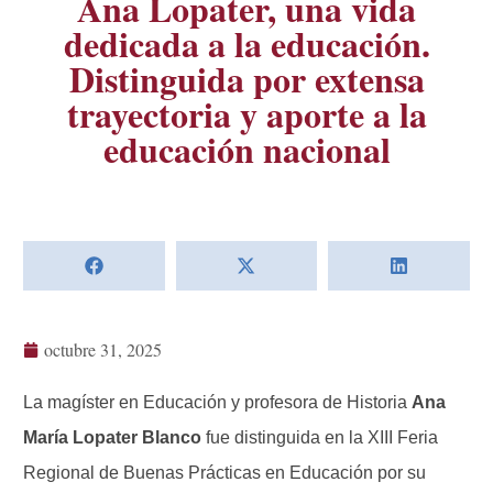
Ana Lopater, una vida
dedicada a la educación.
Distinguida por extensa
trayectoria y aporte a la
educación nacional
octubre 31, 2025
La magíster en Educación y profesora de Historia
Ana
María Lopater Blanco
fue distinguida en la XIII Feria
Regional de Buenas Prácticas en Educación por su