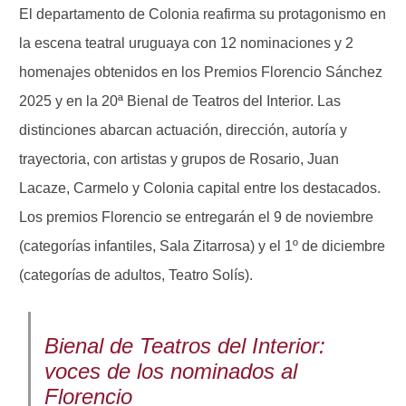
El departamento de Colonia reafirma su protagonismo en
la escena teatral uruguaya con 12 nominaciones y 2
homenajes obtenidos en los Premios Florencio Sánchez
2025 y en la 20ª Bienal de Teatros del Interior. Las
distinciones abarcan actuación, dirección, autoría y
trayectoria, con artistas y grupos de Rosario, Juan
Lacaze, Carmelo y Colonia capital entre los destacados.
Los premios Florencio se entregarán el 9 de noviembre
(categorías infantiles, Sala Zitarrosa) y el 1º de diciembre
(categorías de adultos, Teatro Solís).
Bienal de Teatros del Interior:
voces de los nominados al
Florencio