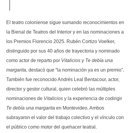
El teatro coloniense sigue sumando reconocimientos en
la Bienal de Teatros del Interior y en las nominaciones a
los Premios Florencio 2025. Rubén Cortizo Voelker,
distinguido por sus 40 años de trayectoria y nominado
como actor de reparto por
Vitalicios
y
Te debía una
margarita
, destacó que “la nominación ya es un premio”.
También fue reconocido Andrés Leal Bentacour, actor,
director y gestor cultural, quien celebró las múltiples
nominaciones de
Vitalicios
y la experiencia de codirigir
Te debía una margarita
en Montevideo. Ambos
subrayaron el valor del trabajo colectivo y el vínculo con
el público como motor del quehacer teatral.