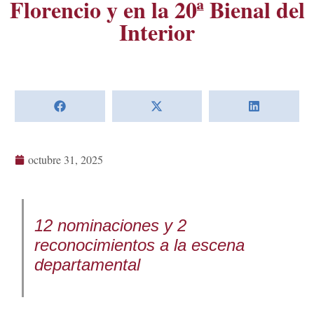
Florencio y en la 20ª Bienal del
Interior
octubre 31, 2025
12 nominaciones y 2
reconocimientos a la escena
departamental