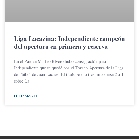
Liga Lacazina: Independiente campeón
del apertura en primera y reserva
En el Parque Marino Rivero hubo consagración para
Independiente que se quedó con el Torneo Apertura de la Liga
de Fútbol de Juan Lacaze. El título se dio tras imponerse 2 a 1
sobre La
LEER MÁS >>