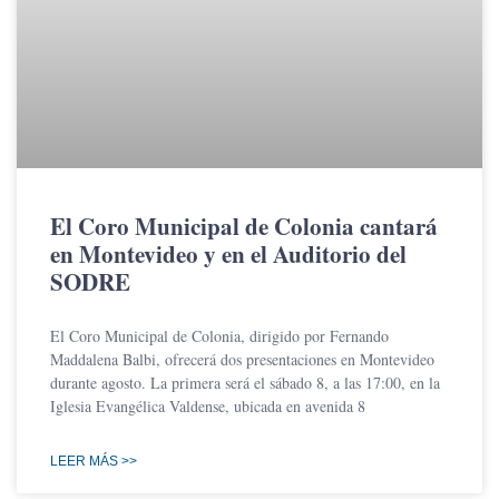
El Coro Municipal de Colonia cantará
en Montevideo y en el Auditorio del
SODRE
El Coro Municipal de Colonia, dirigido por Fernando
Maddalena Balbi, ofrecerá dos presentaciones en Montevideo
durante agosto. La primera será el sábado 8, a las 17:00, en la
Iglesia Evangélica Valdense, ubicada en avenida 8
LEER MÁS >>