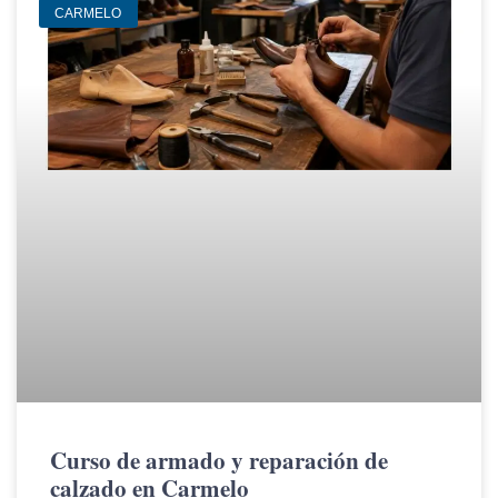
CARMELO
Curso de armado y reparación de
calzado en Carmelo