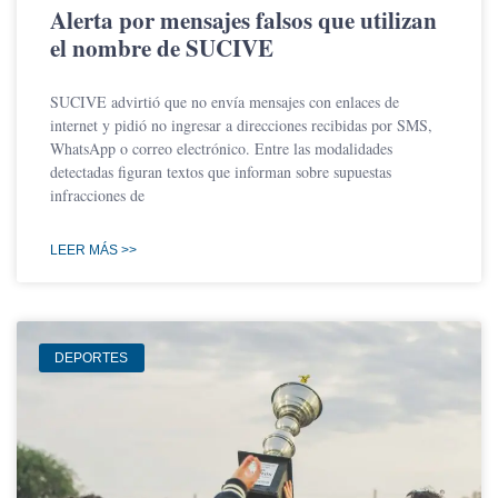
Alerta por mensajes falsos que utilizan
el nombre de SUCIVE
SUCIVE advirtió que no envía mensajes con enlaces de
internet y pidió no ingresar a direcciones recibidas por SMS,
WhatsApp o correo electrónico. Entre las modalidades
detectadas figuran textos que informan sobre supuestas
infracciones de
LEER MÁS >>
DEPORTES