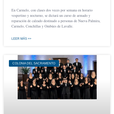
En Carmelo, con clases dos veces por semana en horario
vespertino y nocturno, se dictará un curso de armado y
reparación de calzado destinado a personas de Nueva Palmira,
Carmelo, Conchillas y Ombúes de Lavalle.
LEER MÁS >>
COLONIA DEL SACRAMENTO