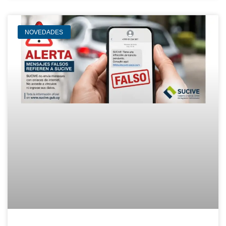
NOVEDADES