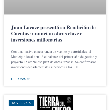
Juan Lacaze presentó su Rendición de
Cuentas: anuncian obras clave e
inversiones millonarias
Con una masiva concurrencia de vecinos y autoridades, el
Municipio local detalló el balance del primer año de gestión y
proyectó un ambicioso plan de obras urbanas. Se confirmaron
inversiones departamentales superiores a los 130
LEER MÁS >>
NOVEDADES