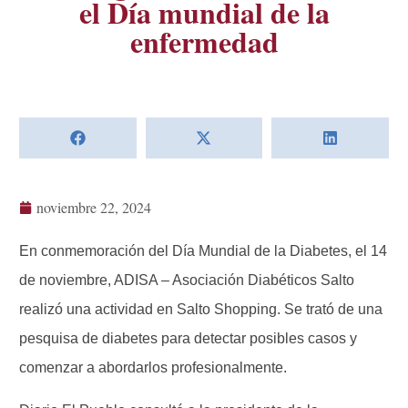
el Día mundial de la
enfermedad
noviembre 22, 2024
En conmemoración del Día Mundial de la Diabetes, el 14
de noviembre, ADISA – Asociación Diabéticos Salto
realizó una actividad en Salto Shopping. Se trató de una
pesquisa de diabetes para detectar posibles casos y
comenzar a abordarlos profesionalmente.