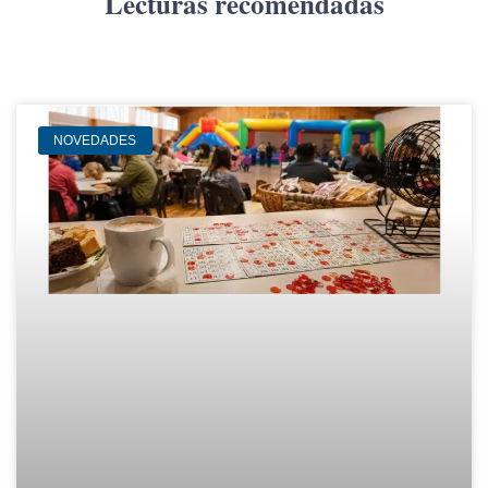
Lecturas recomendadas
NOVEDADES