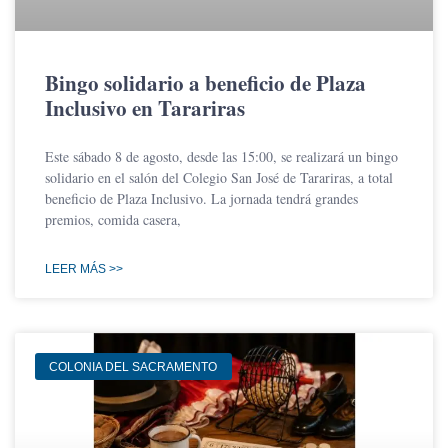
Bingo solidario a beneficio de Plaza
Inclusivo en Tarariras
Este sábado 8 de agosto, desde las 15:00, se realizará un bingo
solidario en el salón del Colegio San José de Tarariras, a total
beneficio de Plaza Inclusivo. La jornada tendrá grandes
premios, comida casera,
LEER MÁS >>
COLONIA DEL SACRAMENTO