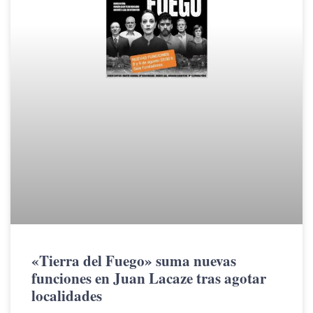
«Tierra del Fuego» suma nuevas
funciones en Juan Lacaze tras agotar
localidades