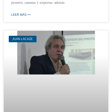
premios, canastas y sorpresas, además
LEER MÁS >>
JUAN LACAZE