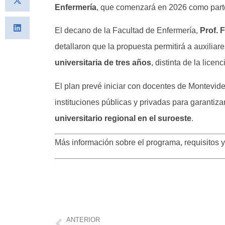
Enfermería
, que comenzará en 2026 como parte
El decano de la Facultad de Enfermería,
Prof. 
detallaron que la propuesta permitirá a auxilia
universitaria de tres años
, distinta de la lice
El plan prevé iniciar con docentes de Montevide
instituciones públicas y privadas para garantiz
universitario regional en el suroeste
.
Más información sobre el programa, requisitos y
ANTERIOR