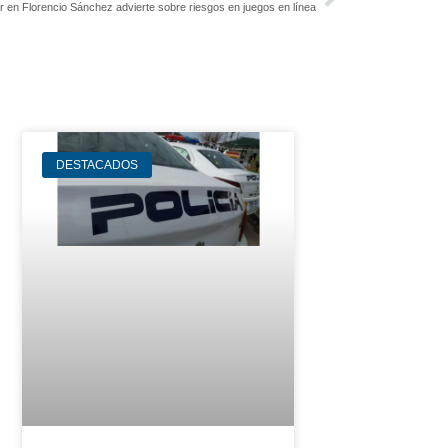
en Florencio Sánchez advierte sobre riesgos en juegos en línea
DESTACADOS