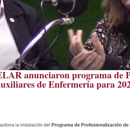
LAR anunciaron programa de Pr
uxiliares de Enfermería para 20
rdona la instalación del
Programa de Profesionalización de 