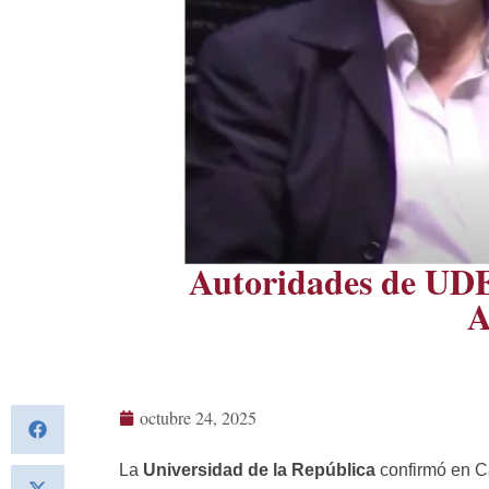
Autoridades de UDE
A
octubre 24, 2025
La
Universidad de la República
confirmó en Ca