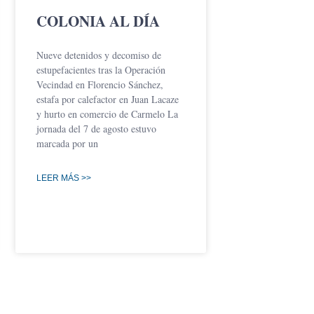
COLONIA AL DÍA
Nueve detenidos y decomiso de
estupefacientes tras la Operación
Vecindad en Florencio Sánchez,
estafa por calefactor en Juan Lacaze
y hurto en comercio de Carmelo La
jornada del 7 de agosto estuvo
marcada por un
LEER MÁS >>