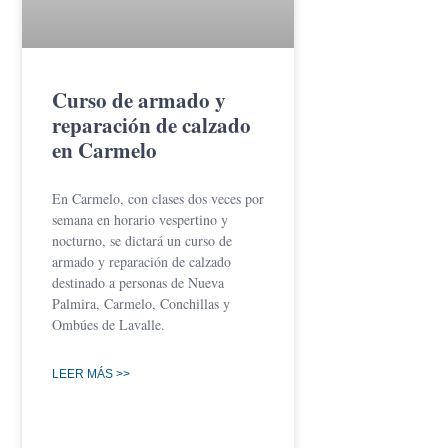
Curso de armado y
reparación de calzado
en Carmelo
En Carmelo, con clases dos veces por
semana en horario vespertino y
nocturno, se dictará un curso de
armado y reparación de calzado
destinado a personas de Nueva
Palmira, Carmelo, Conchillas y
Ombúes de Lavalle.
LEER MÁS >>