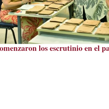
omenzaron los escrutinio en el pa