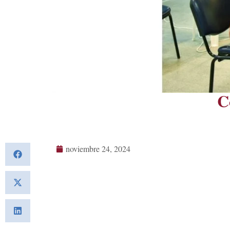
C
noviembre 24, 2024