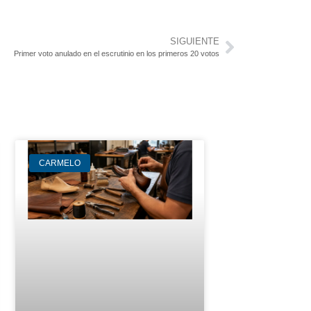
SIGUIENTE
Primer voto anulado en el escrutinio en los primeros 20 votos
CARMELO