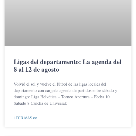
Ligas del departamento: La agenda del
8 al 12 de agosto
Volvió el sol y vuelve el fútbol de las ligas locales del
departamento con cargada agenda de partidos entre sábado y
domingo: Liga Helvética – Torneo Apertura – Fecha 10
Sábado 8 Cancha de Universal:
LEER MÁS >>