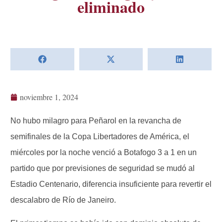
eliminado
noviembre 1, 2024
No hubo milagro para Peñarol en la revancha de
semifinales de la Copa Libertadores de América, el
miércoles por la noche venció a Botafogo 3 a 1 en un
partido que por previsiones de seguridad se mudó al
Estadio Centenario, diferencia insuficiente para revertir el
descalabro de Río de Janeiro.