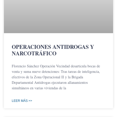
OPERACIONES ANTIDROGAS Y
NARCOTRÁFICO
Florencio Sánchez Operación Vecindad desarticula bocas de
venta y suma nueve detenciones: Tras tareas de inteligencia,
efectivos de la Zona Operacional II y la Brigada
Departamental Antidrogas ejecutaron allanamientos
simultáneos en varias viviendas de la
LEER MÁS >>