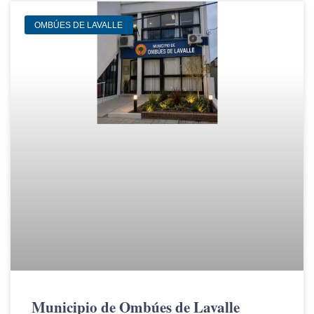
OMBÚES DE LAVALLE
Municipio de Ombúes de Lavalle