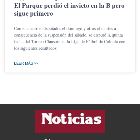
El Parque perdió el invicto en la B pero
sigue primero
Con encuentros disputados el domingo y otros el martes a
consecuencia de la suspensión del sábado, se disputó la quinta
fecha del Torneo Clausura en la Liga de Fútbol de Colonia con
los siguientes resultados:
LEER MÁS >>