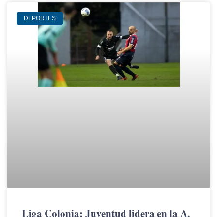
DEPORTES
Liga Colonia: Juventud lidera en la A,