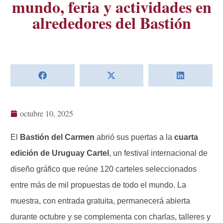
mundo, feria y actividades en
alrededores del Bastión
octubre 10, 2025
El
Bastión del Carmen
abrió sus puertas a la
cuarta
edición de Uruguay Cartel
, un festival internacional de
diseño gráfico que reúne 120 carteles seleccionados
entre más de mil propuestas de todo el mundo. La
muestra, con entrada gratuita, permanecerá abierta
durante octubre y se complementa con charlas, talleres y