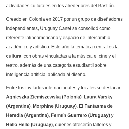
actividades culturales en los alrededores del Bastión.
Creado en Colonia en 2017 por un grupo de diseñadores
independientes, Uruguay Cartel se consolidó como
referente latinoamericano y espacio de intercambio
académico y artístico. Este año la temática central es la
cultura
, con obras vinculadas a la música, el cine y el
teatro, además de una categoría estudiantil sobre
inteligencia artificial aplicada al diseño.
Entre los invitados internacionales y locales se destacan
Agnieszka Ziemiszewska (Polonia)
,
Laura Varsky
(Argentina)
,
Morphine (Uruguay)
,
El Fantasma de
Heredia (Argentina)
,
Fermín Guerrero (Uruguay)
y
Hello Hello (Uruguay)
, quienes ofrecerán talleres y