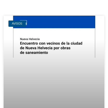
AVISOS