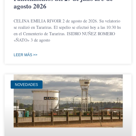
agosto 2026
CELINA EMILIA RIVOIR 2 de agosto de 2026. Su velatorio
se realizó en Tarariras. El sepelio se efectuó hoy a las 10:30 hs
en el Cementerio de Tarariras. ISIDRO NUÑEZ ROMERO
«ÑATO» 3 de agosto
LEER MÁS >>
NOVEDADES