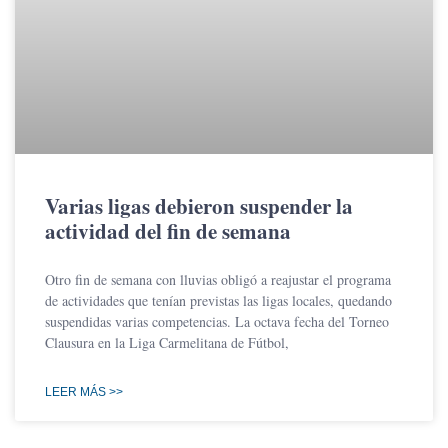
Varias ligas debieron suspender la
actividad del fin de semana
Otro fin de semana con lluvias obligó a reajustar el programa
de actividades que tenían previstas las ligas locales, quedando
suspendidas varias competencias. La octava fecha del Torneo
Clausura en la Liga Carmelitana de Fútbol,
LEER MÁS >>