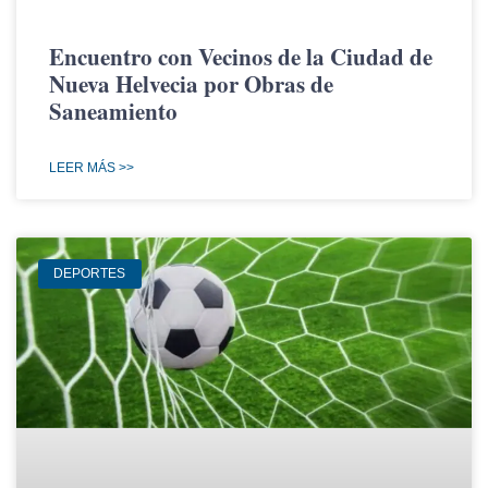
Encuentro con Vecinos de la Ciudad de
Nueva Helvecia por Obras de
Saneamiento
LEER MÁS >>
DEPORTES