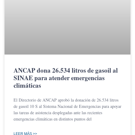
ANCAP dona 26.534 litros de gasoil al
SINAE para atender emergencias
climáticas
El Directorio de ANCAP aprobó la donación de 26.534 litros
de gasoil 10 S al Sistema Nacional de Emergencias para apoyar
las tareas de asistencia desplegadas ante las recientes
emergencias climáticas en distintos puntos del
LEER MÁS >>