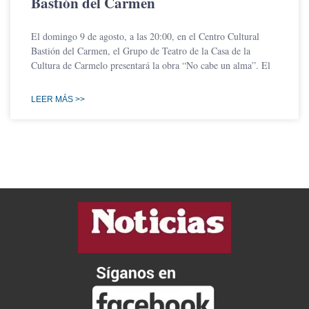
Bastión del Carmen
El domingo 9 de agosto, a las 20:00, en el Centro Cultural
Bastión del Carmen, el Grupo de Teatro de la Casa de la
Cultura de Carmelo presentará la obra “No cabe un alma”. El
LEER MÁS >>