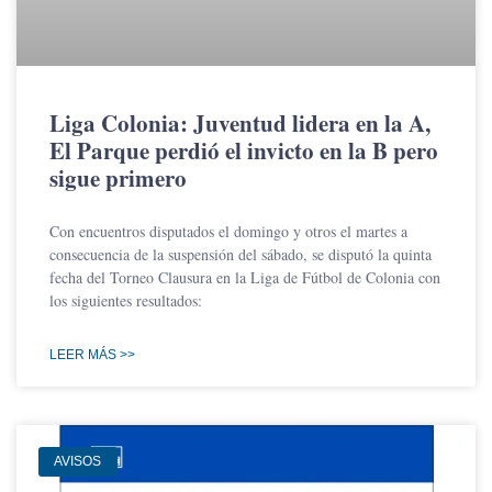
Liga Colonia: Juventud lidera en la A,
El Parque perdió el invicto en la B pero
sigue primero
Con encuentros disputados el domingo y otros el martes a
consecuencia de la suspensión del sábado, se disputó la quinta
fecha del Torneo Clausura en la Liga de Fútbol de Colonia con
los siguientes resultados:
LEER MÁS >>
AVISOS