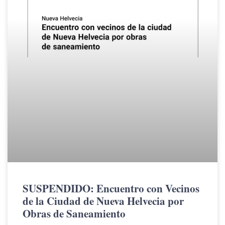
SUSPENDIDO: Encuentro con Vecinos
de la Ciudad de Nueva Helvecia por
Obras de Saneamiento