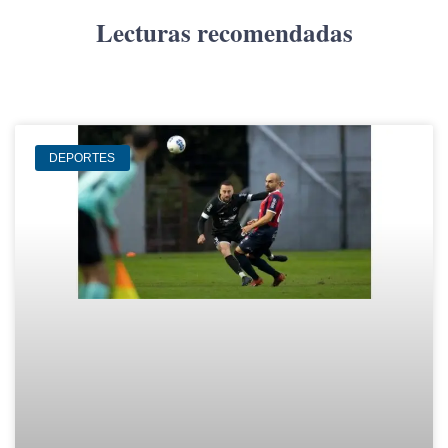
Lecturas recomendadas
DEPORTES