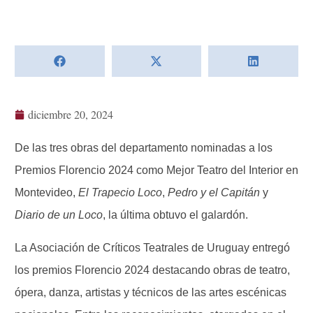
diciembre 20, 2024
De las tres obras del departamento nominadas a los
Premios Florencio 2024 como Mejor Teatro del Interior en
Montevideo,
El Trapecio Loco
,
Pedro y el Capitán
y
Diario de un Loco
, la última obtuvo el galardón.
La Asociación de Críticos Teatrales de Uruguay entregó
los premios Florencio 2024 destacando obras de teatro,
ópera, danza, artistas y técnicos de las artes escénicas