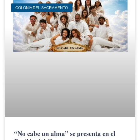
COLONIA DEL SACRAMENTO
“No cabe un alma” se presenta en el