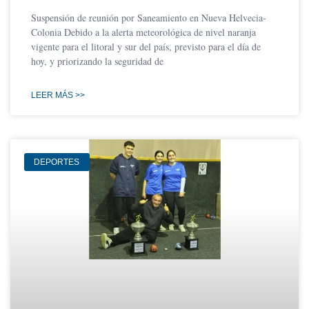
Suspensión de reunión por Saneamiento en Nueva Helvecia-
Colonia Debido a la alerta meteorológica de nivel naranja
vigente para el litoral y sur del país, previsto para el día de
hoy, y priorizando la seguridad de
LEER MÁS >>
DEPORTES