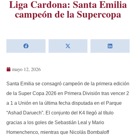
Liga Cardona: Santa Emilia
campeón de la Supercopa
mayo 12, 2026
Santa Emilia se consagró campeón de la primera edición
de la Super Copa 2026 en Primera División tras vencer 2
a 1 a Unión en la última fecha disputada en el Parque
“Ashad Daruech”. El conjunto del K4 llegó al título
gracias a los goles de Sebastián Leal y Mario
Homenchenco, mientras que Nicolás Bombaloff