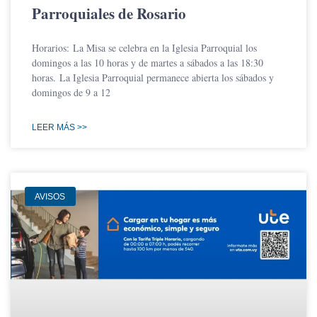
Parroquiales de Rosario
Horarios: La Misa se celebra en la Iglesia Parroquial los
domingos a las 10 horas y de martes a sábados a las 18:30
horas. La Iglesia Parroquial permanece abierta los sábados y
domingos de 9 a 12
LEER MÁS >>
AVISOS