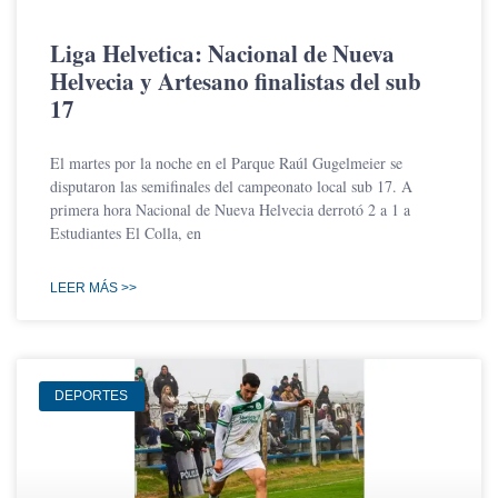
Liga Helvetica: Nacional de Nueva
Helvecia y Artesano finalistas del sub
17
El martes por la noche en el Parque Raúl Gugelmeier se
disputaron las semifinales del campeonato local sub 17. A
primera hora Nacional de Nueva Helvecia derrotó 2 a 1 a
Estudiantes El Colla, en
LEER MÁS >>
DEPORTES