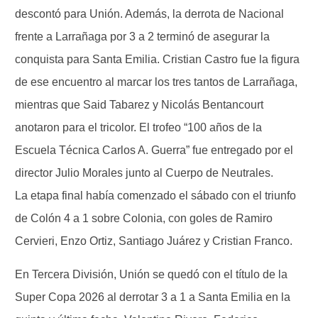
descontó para Unión. Además, la derrota de Nacional
frente a Larrañaga por 3 a 2 terminó de asegurar la
conquista para Santa Emilia. Cristian Castro fue la figura
de ese encuentro al marcar los tres tantos de Larrañaga,
mientras que Said Tabarez y Nicolás Bentancourt
anotaron para el tricolor. El trofeo “100 años de la
Escuela Técnica Carlos A. Guerra” fue entregado por el
director Julio Morales junto al Cuerpo de Neutrales.
La etapa final había comenzado el sábado con el triunfo
de Colón 4 a 1 sobre Colonia, con goles de Ramiro
Cervieri, Enzo Ortiz, Santiago Juárez y Cristian Franco.
En Tercera División, Unión se quedó con el título de la
Super Copa 2026 al derrotar 3 a 1 a Santa Emilia en la