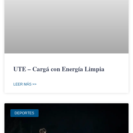
UTE – Cargá con Energía Limpia
LEER MÁS >>
DEPORTES