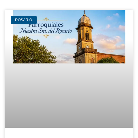
ROSARIO