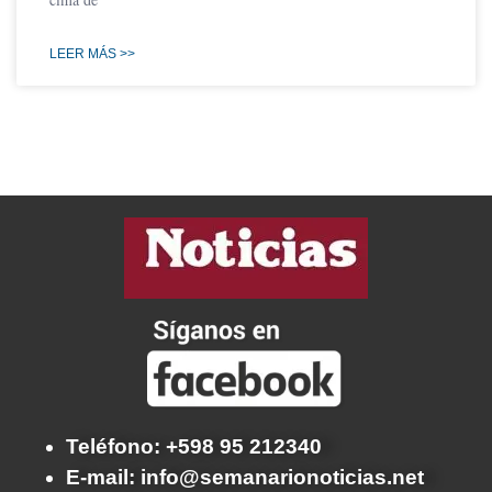
LEER MÁS >>
Teléfono: +598 95 212340
E-mail: info@semanarionoticias.net