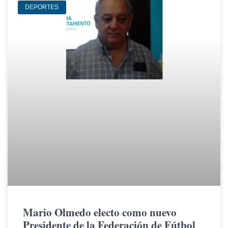
DEPORTES
Mario Olmedo electo como nuevo
Presidente de la Federación de Fútbol