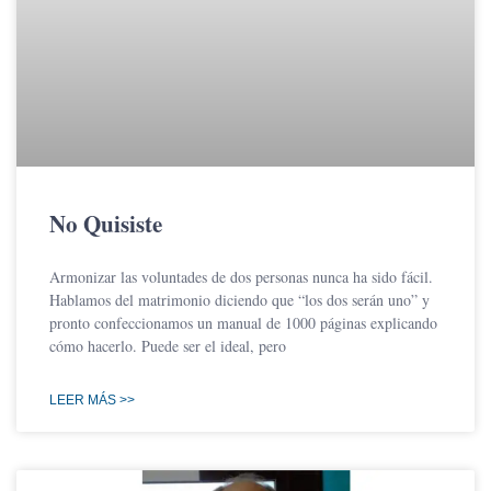
No Quisiste
Armonizar las voluntades de dos personas nunca ha sido fácil.
Hablamos del matrimonio diciendo que “los dos serán uno” y
pronto confeccionamos un manual de 1000 páginas explicando
cómo hacerlo. Puede ser el ideal, pero
LEER MÁS >>