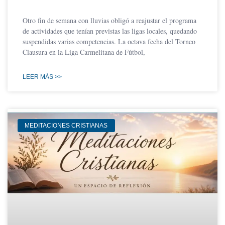
Otro fin de semana con lluvias obligó a reajustar el programa
de actividades que tenían previstas las ligas locales, quedando
suspendidas varias competencias. La octava fecha del Torneo
Clausura en la Liga Carmelitana de Fútbol,
LEER MÁS >>
MEDITACIONES CRISTIANAS