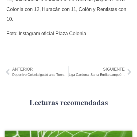
Colonia con 12, Huracán con 11, Colón y Rentistas con
10.
Foto: Instagram oficial Plaza Colonia
ANTERIOR
SIGUIENTE
Deportivo Colonia igualó ante Terremoto
Liga Cardona: Santa Emilia campeón de la Supercopa
Lecturas recomendadas