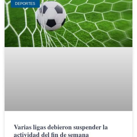
DEPORTES
Varias ligas debieron suspender la
actividad del fin de semana