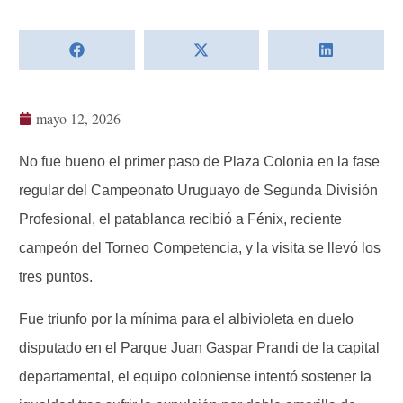
mayo 12, 2026
No fue bueno el primer paso de Plaza Colonia en la fase
regular del Campeonato Uruguayo de Segunda División
Profesional, el patablanca recibió a Fénix, reciente
campeón del Torneo Competencia, y la visita se llevó los
tres puntos.
Fue triunfo por la mínima para el albivioleta en duelo
disputado en el Parque Juan Gaspar Prandi de la capital
departamental, el equipo coloniense intentó sostener la