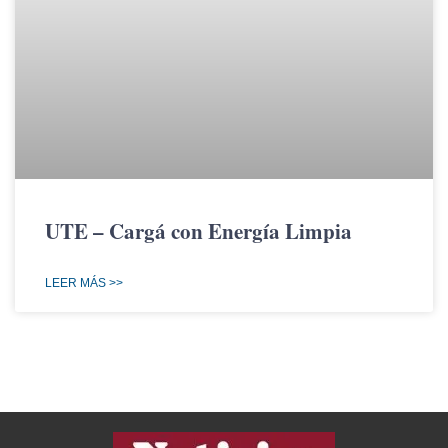
UTE – Cargá con Energía Limpia
LEER MÁS >>