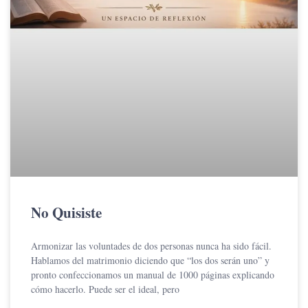
No Quisiste
Armonizar las voluntades de dos personas nunca ha sido fácil.
Hablamos del matrimonio diciendo que “los dos serán uno” y
pronto confeccionamos un manual de 1000 páginas explicando
cómo hacerlo. Puede ser el ideal, pero