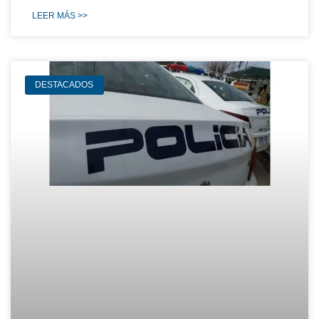
LEER MÁS >>
DESTACADOS