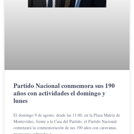
Partido Nacional conmemora sus 190
años con actividades el domingo y
lunes
El domingo 9 de agosto, desde las 11:00, en la Plaza Matriz de
Montevideo, frente a la Casa del Partido, el Partido Nacional
comenzará la conmemoración de sus 190 años con caravanas,
propuestas culturales y