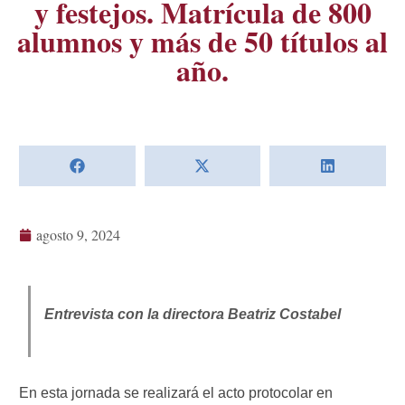
y festejos. Matrícula de 800
alumnos y más de 50 títulos al
año.
agosto 9, 2024
Entrevista con la directora Beatriz Costabel
En esta jornada se realizará el acto protocolar en