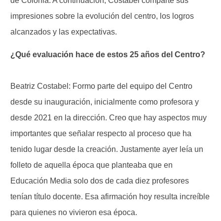
de Colonia. A continuación, Costabel comparte sus
impresiones sobre la evolución del centro, los logros
alcanzados y las expectativas.
¿Qué evaluación hace de estos 25 años del Centro?
Beatriz Costabel: Formo parte del equipo del Centro
desde su inauguración, inicialmente como profesora y
desde 2021 en la dirección. Creo que hay aspectos muy
importantes que señalar respecto al proceso que ha
tenido lugar desde la creación. Justamente ayer leía un
folleto de aquella época que planteaba que en
Educación Media solo dos de cada diez profesores
tenían título docente. Esa afirmación hoy resulta increíble
para quienes no vivieron esa época.