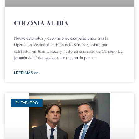
COLONIA AL DÍA
Nueve detenidos y decomiso de estupefacientes tras la
Operación Vecindad en Florencio Sánchez, estafa por
calefactor en Juan Lacaze y hurto en comercio de Carmelo La
jornada del 7 de agosto estuvo marcada por un
LEER MÁS >>
EL TABLERO