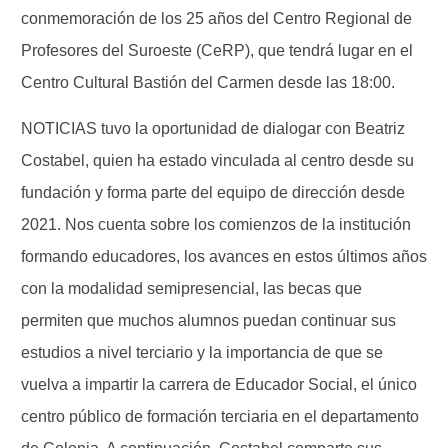
conmemoración de los 25 años del Centro Regional de
Profesores del Suroeste (CeRP), que tendrá lugar en el
Centro Cultural Bastión del Carmen desde las 18:00.
NOTICIAS tuvo la oportunidad de dialogar con Beatriz
Costabel, quien ha estado vinculada al centro desde su
fundación y forma parte del equipo de dirección desde
2021. Nos cuenta sobre los comienzos de la institución
formando educadores, los avances en estos últimos años
con la modalidad semipresencial, las becas que
permiten que muchos alumnos puedan continuar sus
estudios a nivel terciario y la importancia de que se
vuelva a impartir la carrera de Educador Social, el único
centro público de formación terciaria en el departamento