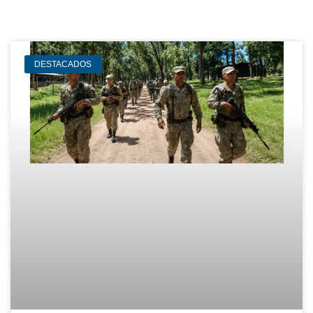
DESTACADOS