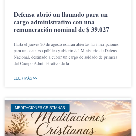
Defensa abrió un llamado para un
cargo administrativo con una
remuneración nominal de $ 39.027
Hasta el jueves 20 de agosto estarán abiertas las inscripciones
para un concurso público y abierto del Ministerio de Defensa
Nacional, destinado a cubrir un cargo de soldado de primera
del Cuerpo Administrativo de la
LEER MÁS >>
MEDITACIONES CRISTIANAS