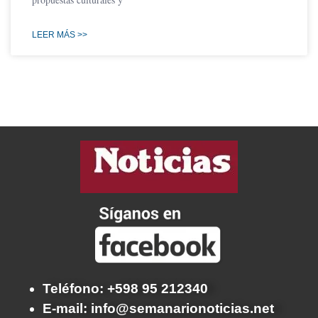
LEER MÁS >>
Teléfono: +598 95 212340
E-mail: info@semanarionoticias.net