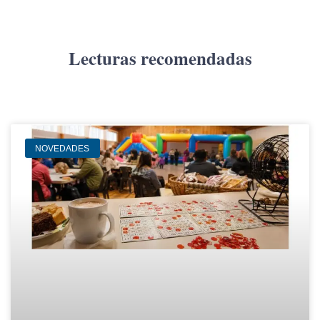
Lecturas recomendadas
NOVEDADES