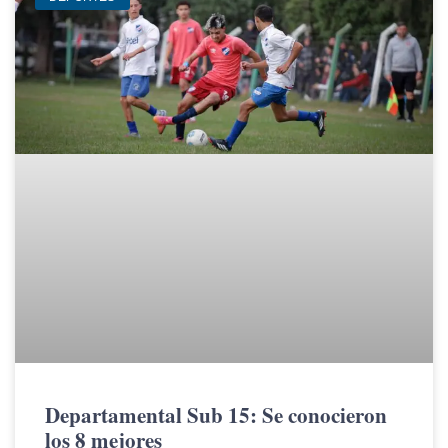
Departamental Sub 15: Se conocieron
los 8 mejores