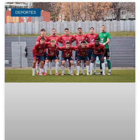
DEPORTES