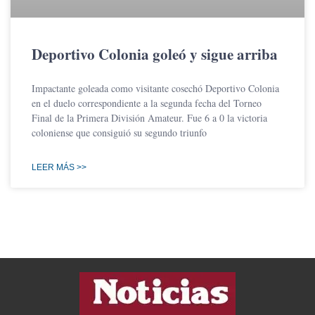
Deportivo Colonia goleó y sigue arriba
Impactante goleada como visitante cosechó Deportivo Colonia
en el duelo correspondiente a la segunda fecha del Torneo
Final de la Primera División Amateur. Fue 6 a 0 la victoria
coloniense que consiguió su segundo triunfo
LEER MÁS >>