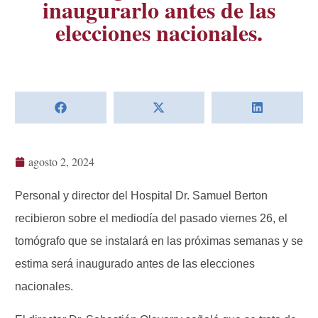
inaugurarlo antes de las
elecciones nacionales.
agosto 2, 2024
Personal y director del Hospital Dr. Samuel Berton
recibieron sobre el mediodía del pasado viernes 26, el
tomógrafo que se instalará en las próximas semanas y se
estima será inaugurado antes de las elecciones
nacionales.