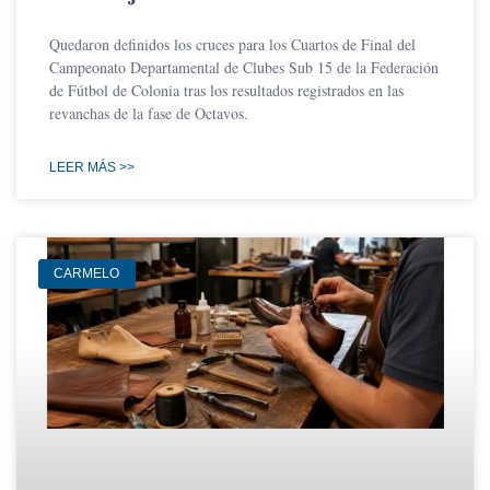
Quedaron definidos los cruces para los Cuartos de Final del
Campeonato Departamental de Clubes Sub 15 de la Federación
de Fútbol de Colonia tras los resultados registrados en las
revanchas de la fase de Octavos.
LEER MÁS >>
CARMELO