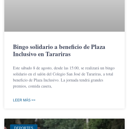
Bingo solidario a beneficio de Plaza
Inclusivo en Tarariras
Este sábado 8 de agosto, desde las 15:00, se realizará un bingo
solidario en el salón del Colegio San José de Tarariras, a total
beneficio de Plaza Inclusivo. La jornada tendrá grandes
premios, comida casera,
LEER MÁS >>
DEPORTES