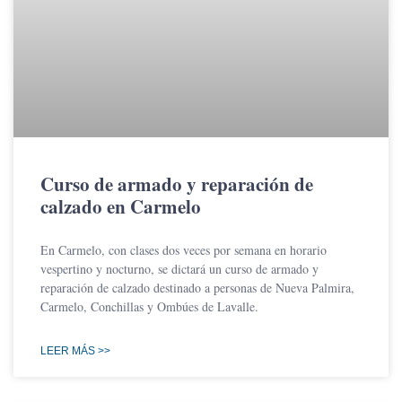
Curso de armado y reparación de
calzado en Carmelo
En Carmelo, con clases dos veces por semana en horario
vespertino y nocturno, se dictará un curso de armado y
reparación de calzado destinado a personas de Nueva Palmira,
Carmelo, Conchillas y Ombúes de Lavalle.
LEER MÁS >>