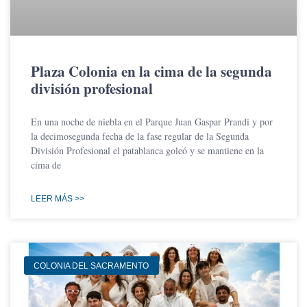
Plaza Colonia en la cima de la segunda
división profesional
En una noche de niebla en el Parque Juan Gaspar Prandi y por
la decimosegunda fecha de la fase regular de la Segunda
División Profesional el patablanca goleó y se mantiene en la
cima de
LEER MÁS >>
COLONIA DEL SACRAMENTO