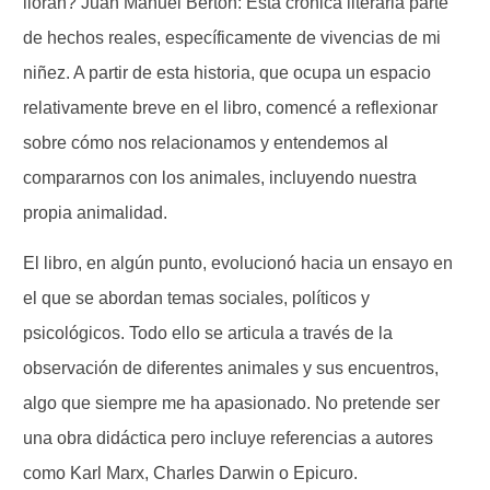
lloran? Juan Manuel Berton: Esta crónica literaria parte
de hechos reales, específicamente de vivencias de mi
niñez. A partir de esta historia, que ocupa un espacio
relativamente breve en el libro, comencé a reflexionar
sobre cómo nos relacionamos y entendemos al
compararnos con los animales, incluyendo nuestra
propia animalidad.
El libro, en algún punto, evolucionó hacia un ensayo en
el que se abordan temas sociales, políticos y
psicológicos. Todo ello se articula a través de la
observación de diferentes animales y sus encuentros,
algo que siempre me ha apasionado. No pretende ser
una obra didáctica pero incluye referencias a autores
como Karl Marx, Charles Darwin o Epicuro.