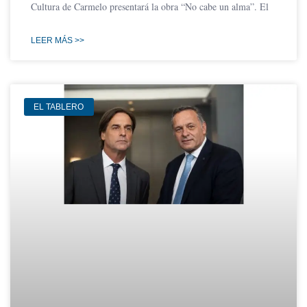
Cultura de Carmelo presentará la obra “No cabe un alma”. El
LEER MÁS >>
EL TABLERO