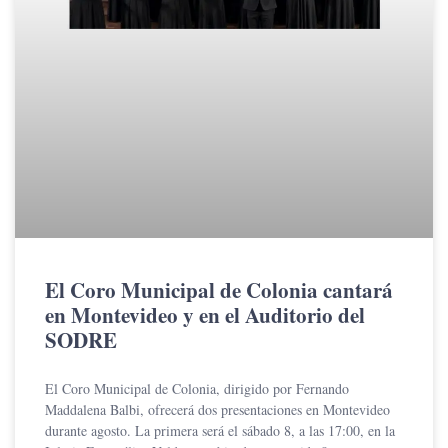
El Coro Municipal de Colonia cantará
en Montevideo y en el Auditorio del
SODRE
El Coro Municipal de Colonia, dirigido por Fernando
Maddalena Balbi, ofrecerá dos presentaciones en Montevideo
durante agosto. La primera será el sábado 8, a las 17:00, en la