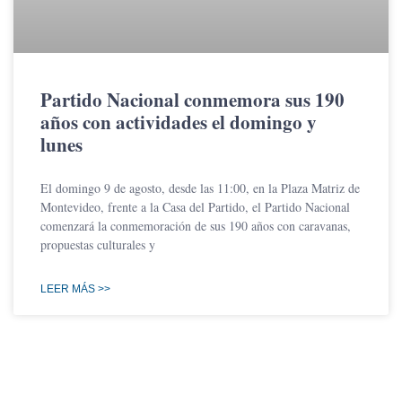
Partido Nacional conmemora sus 190
años con actividades el domingo y
lunes
El domingo 9 de agosto, desde las 11:00, en la Plaza Matriz de
Montevideo, frente a la Casa del Partido, el Partido Nacional
comenzará la conmemoración de sus 190 años con caravanas,
propuestas culturales y
LEER MÁS >>