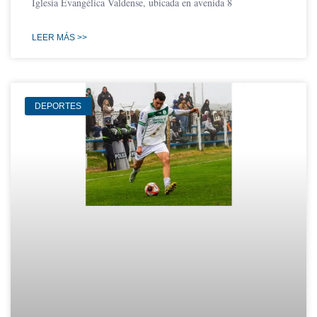
Iglesia Evangélica Valdense, ubicada en avenida 8
LEER MÁS >>
DEPORTES