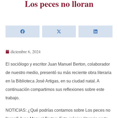
Los peces no lloran
diciembre 6, 2024
El sociólogo y escritor Juan Manuel Berton, colaborador
de nuestro medio, presentó su más reciente obra literaria
en la Biblioteca José Artigas, en su ciudad natal. A
continuación compartimos sus reflexiones sobre este
trabajo.
NOTICIAS: ¿Qué podrías contarnos sobre Los peces no