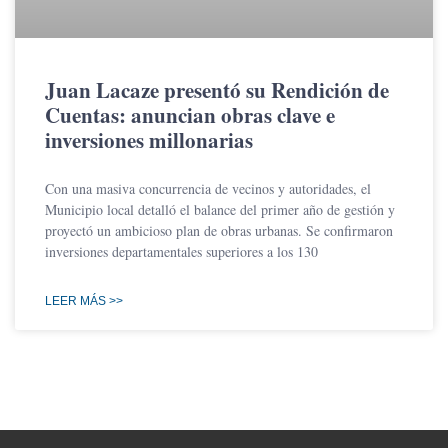
Juan Lacaze presentó su Rendición de
Cuentas: anuncian obras clave e
inversiones millonarias
Con una masiva concurrencia de vecinos y autoridades, el
Municipio local detalló el balance del primer año de gestión y
proyectó un ambicioso plan de obras urbanas. Se confirmaron
inversiones departamentales superiores a los 130
LEER MÁS >>