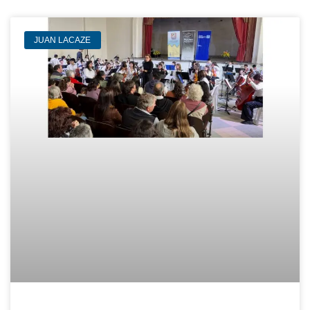
JUAN LACAZE