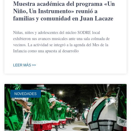
Muestra académica del programa «Un
Niño, Un Instrumento» reunió a
familias y comunidad en Juan Lacaze
Niñas, niños y adolescentes del núcleo SODRE local
exhibieron sus avances musicales ante una sala colmada de
vecinos. La actividad se integró a la agenda del Mes de la
Infancia como una apuesta al desarrollo
LEER MÁS >>
NOVEDADES