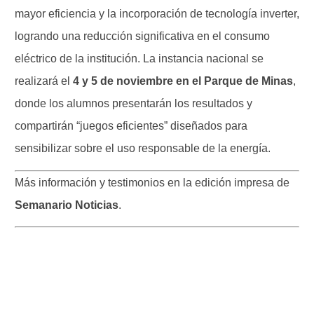
mayor eficiencia y la incorporación de tecnología inverter,
logrando una reducción significativa en el consumo
eléctrico de la institución. La instancia nacional se
realizará el
4 y 5 de noviembre en el Parque de Minas
,
donde los alumnos presentarán los resultados y
compartirán “juegos eficientes” diseñados para
sensibilizar sobre el uso responsable de la energía.
Más información y testimonios en la edición impresa de
Semanario Noticias
.