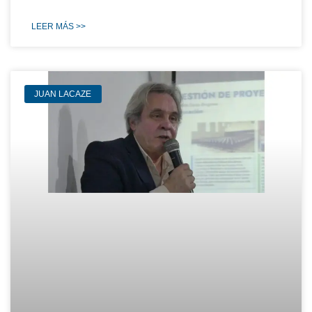
LEER MÁS >>
JUAN LACAZE