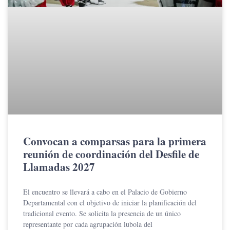
Convocan a comparsas para la primera
reunión de coordinación del Desfile de
Llamadas 2027
El encuentro se llevará a cabo en el Palacio de Gobierno
Departamental con el objetivo de iniciar la planificación del
tradicional evento. Se solicita la presencia de un único
representante por cada agrupación lubola del