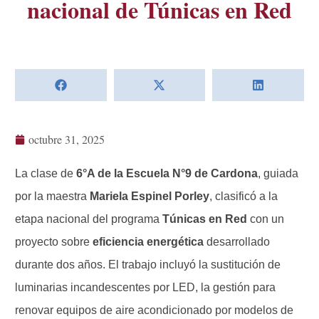
nacional de Túnicas en Red
octubre 31, 2025
La clase de
6°A de la Escuela N°9 de Cardona
, guiada
por la maestra
Mariela Espinel Porley
, clasificó a la
etapa nacional del programa
Túnicas en Red
con un
proyecto sobre
eficiencia energética
desarrollado
durante dos años. El trabajo incluyó la sustitución de
luminarias incandescentes por LED, la gestión para
renovar equipos de aire acondicionado por modelos de