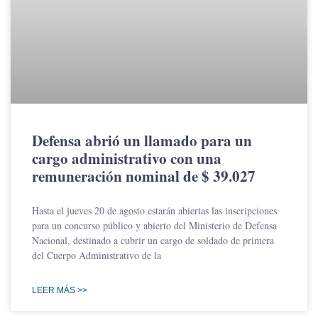
Defensa abrió un llamado para un
cargo administrativo con una
remuneración nominal de $ 39.027
Hasta el jueves 20 de agosto estarán abiertas las inscripciones
para un concurso público y abierto del Ministerio de Defensa
Nacional, destinado a cubrir un cargo de soldado de primera
del Cuerpo Administrativo de la
LEER MÁS >>