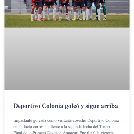
Deportivo Colonia goleó y sigue arriba
Impactante goleada como visitante cosechó Deportivo Colonia
en el duelo correspondiente a la segunda fecha del Torneo
Final de la Primera División Amateur. Fue 6 a 0 la victoria