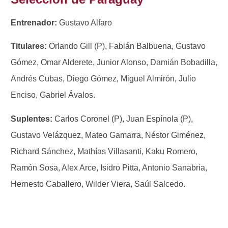
Entrenador:
Gustavo Alfaro
Titulares:
Orlando Gill (P), Fabián Balbuena, Gustavo
Gómez, Omar Alderete, Junior Alonso, Damián Bobadilla,
Andrés Cubas, Diego Gómez, Miguel Almirón, Julio
Enciso, Gabriel Ávalos.
Suplentes:
Carlos Coronel (P), Juan Espínola (P),
Gustavo Velázquez, Mateo Gamarra, Néstor Giménez,
Richard Sánchez, Mathías Villasanti, Kaku Romero,
Ramón Sosa, Alex Arce, Isidro Pitta, Antonio Sanabria,
Hernesto Caballero, Wilder Viera, Saúl Salcedo.