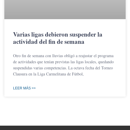
Varias ligas debieron suspender la
actividad del fin de semana
Otro fin de semana con lluvias obligó a reajustar el programa
de actividades que tenían previstas las ligas locales, quedando
suspendidas varias competencias. La octava fecha del Torneo
Clausura en la Liga Carmelitana de Fútbol,
LEER MÁS >>