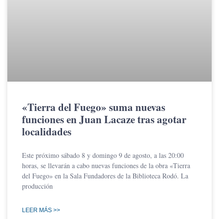
«Tierra del Fuego» suma nuevas
funciones en Juan Lacaze tras agotar
localidades
Este próximo sábado 8 y domingo 9 de agosto, a las 20:00
horas, se llevarán a cabo nuevas funciones de la obra «Tierra
del Fuego» en la Sala Fundadores de la Biblioteca Rodó. La
producción
LEER MÁS >>