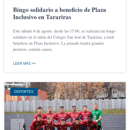
Bingo solidario a beneficio de Plaza
Inclusivo en Tarariras
Este sábado 8 de agosto, desde las 15:00, se realizará un bingo
solidario en el salón del Colegio San José de Tarariras, a total
beneficio de Plaza Inclusivo. La jornada tendrá grandes
premios, comida casera,
LEER MÁS >>
DEPORTES