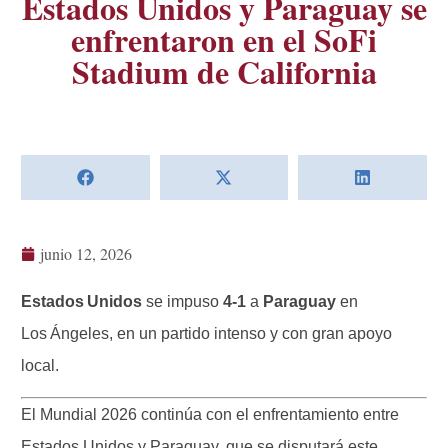
Estados Unidos y Paraguay se
enfrentaron en el SoFi
Stadium de California
junio 12, 2026
Estados Unidos
se impuso
4‑1
a
Paraguay
en
Los Ángeles, en un partido intenso y con gran apoyo
local.
El Mundial 2026 continúa con el enfrentamiento entre
Estados Unidos y Paraguay, que se disputará este