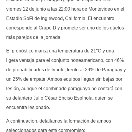
viernes 12 de junio a las 22:00 hora de Montevideo en el
Estadio SoFi de Inglewood, California. El encuentro
corresponde al Grupo D y promete ser uno de los duelos
más parejos de la jornada.
El pronóstico marca una temperatura de 21°C y una
ligera ventaja para el conjunto norteamericano, con 46%
de probabilidades de triunfo, frente al 29% de Paraguay y
un 25% de empate. Ambos equipos llegan sin bajas por
lesión, aunque el combinado paraguayo no contará con
su delantero Julio César Enciso Espínola, quien se
encuentra lesionado.
A continuación, detallamos la formación de ambos
seleccionados para este compromiso: