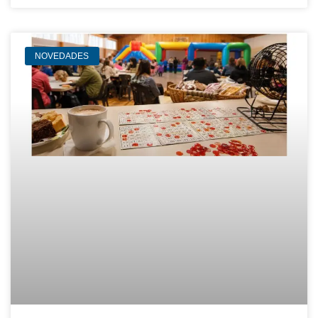
NOVEDADES