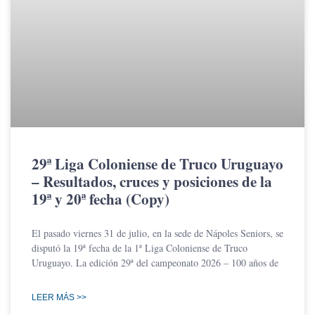
29ª Liga Coloniense de Truco Uruguayo
– Resultados, cruces y posiciones de la
19ª y 20ª fecha (Copy)
El pasado viernes 31 de julio, en la sede de Nápoles Seniors, se
disputó la 19ª fecha de la 1ª Liga Coloniense de Truco
Uruguayo. La edición 29ª del campeonato 2026 – 100 años de
LEER MÁS >>