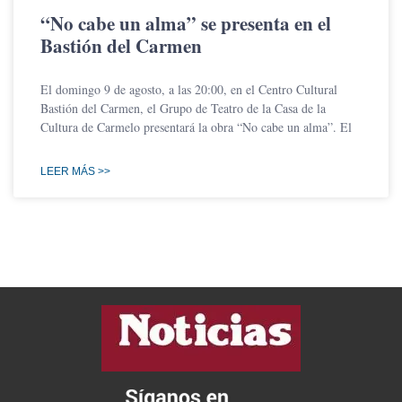
“No cabe un alma” se presenta en el
Bastión del Carmen
El domingo 9 de agosto, a las 20:00, en el Centro Cultural
Bastión del Carmen, el Grupo de Teatro de la Casa de la
Cultura de Carmelo presentará la obra “No cabe un alma”. El
LEER MÁS >>