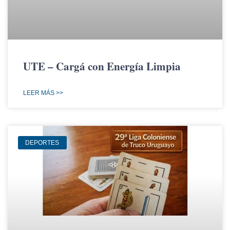
UTE – Cargá con Energía Limpia
LEER MÁS >>
DEPORTES