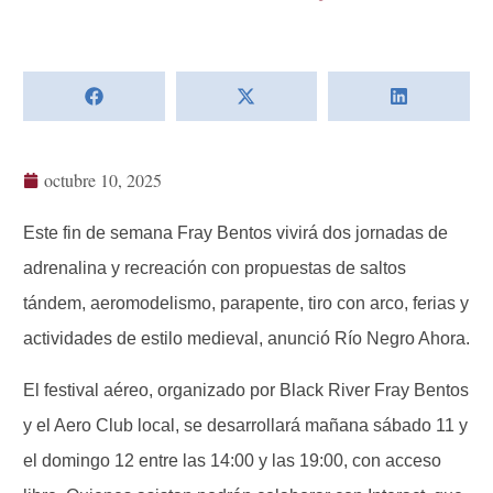
octubre 10, 2025
Este fin de semana Fray Bentos vivirá dos jornadas de
adrenalina y recreación con propuestas de saltos
tándem, aeromodelismo, parapente, tiro con arco, ferias y
actividades de estilo medieval, anunció Río Negro Ahora.
El festival aéreo, organizado por Black River Fray Bentos
y el Aero Club local, se desarrollará mañana sábado 11 y
el domingo 12 entre las 14:00 y las 19:00, con acceso