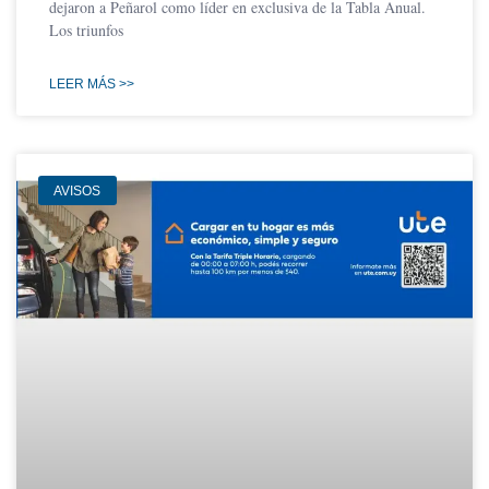
dejaron a Peñarol como líder en exclusiva de la Tabla Anual.
Los triunfos
LEER MÁS >>
AVISOS