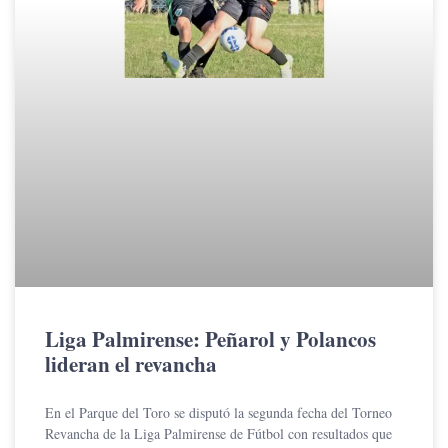
Liga Palmirense: Peñarol y Polancos
lideran el revancha
En el Parque del Toro se disputó la segunda fecha del Torneo
Revancha de la Liga Palmirense de Fútbol con resultados que