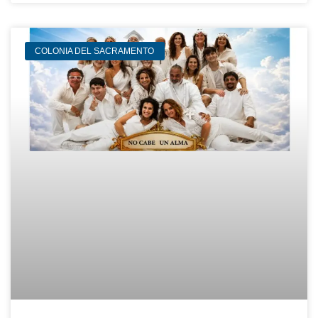
COLONIA DEL SACRAMENTO