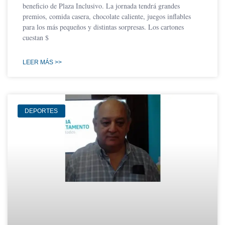
beneficio de Plaza Inclusivo. La jornada tendrá grandes
premios, comida casera, chocolate caliente, juegos inflables
para los más pequeños y distintas sorpresas. Los cartones
cuestan $
LEER MÁS >>
DEPORTES