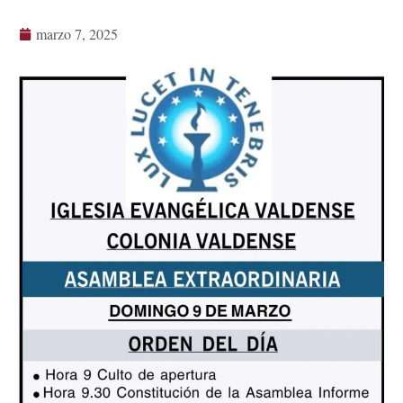
marzo 7, 2025