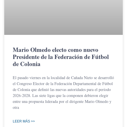
Mario Olmedo electo como nuevo
Presidente de la Federación de Fútbol
de Colonia
El pasado viernes en la localidad de Cañada Nieto se desarrolló
el Congreso Elector de la Federación Departamental de Fútbol
de Colonia que definió las nuevas autoridades para el período
2026-2028. Las siete ligas que la componen debieron elegir
entre una propuesta liderada por el dirigente Mario Olmedo y
otra
LEER MÁS >>