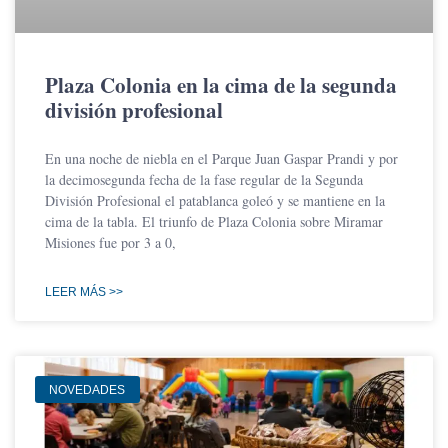
Plaza Colonia en la cima de la segunda
división profesional
En una noche de niebla en el Parque Juan Gaspar Prandi y por
la decimosegunda fecha de la fase regular de la Segunda
División Profesional el patablanca goleó y se mantiene en la
cima de la tabla. El triunfo de Plaza Colonia sobre Miramar
Misiones fue por 3 a 0,
LEER MÁS >>
NOVEDADES