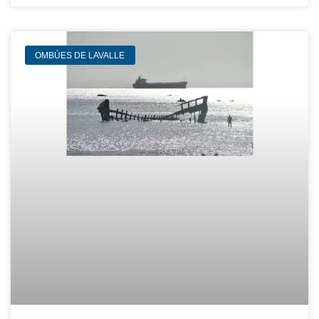
OMBÚES DE LAVALLE