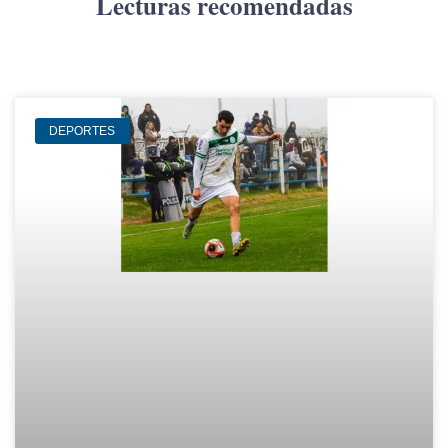
Lecturas recomendadas
DEPORTES