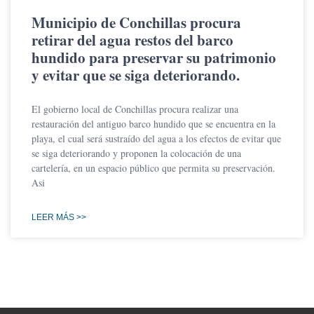
Municipio de Conchillas procura
retirar del agua restos del barco
hundido para preservar su patrimonio
y evitar que se siga deteriorando.
El gobierno local de Conchillas procura realizar una
restauración del antiguo barco hundido que se encuentra en la
playa, el cual será sustraído del agua a los efectos de evitar que
se siga deteriorando y proponen la colocación de una
cartelería, en un espacio público que permita su preservación.
Asi
LEER MÁS >>