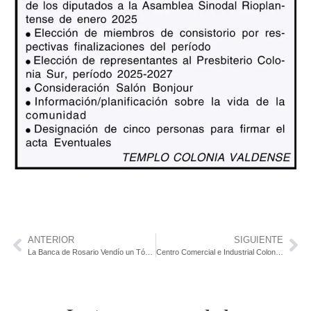
ANTERIOR
SIGUIENTE
La Banca de Rosario Vendío un Tómbolazo
Centro Comercial e Industrial Colonia Valdense Asamblea Extraordinaria