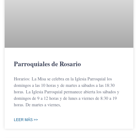
Parroquiales de Rosario
Horarios: La Misa se celebra en la Iglesia Parroquial los
domingos a las 10 horas y de martes a sábados a las 18:30
horas. La Iglesia Parroquial permanece abierta los sábados y
domingos de 9 a 12 horas y de lunes a viernes de 8:30 a 19
horas. De martes a viernes,
LEER MÁS >>