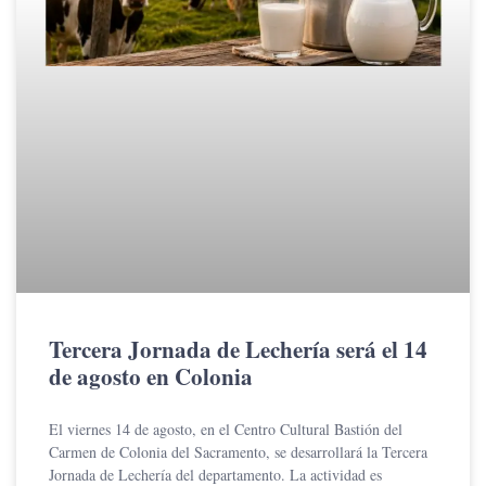
Tercera Jornada de Lechería será el 14
de agosto en Colonia
El viernes 14 de agosto, en el Centro Cultural Bastión del
Carmen de Colonia del Sacramento, se desarrollará la Tercera
Jornada de Lechería del departamento. La actividad es