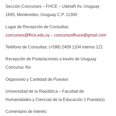
Sección Concursos – FHCE – UdelaR Av. Uruguay
1695, Montevideo, Uruguay C.P. 11300
Lugar de Recepción de Consultas:
concursos@fhce.edu.uy
–
concursosfhuce@gmail.com
Teléfono de Consultas: (+598) 2409 1104 interno 121
Recepción de Postulaciones a través de Uruguay
Concursa: No
Organismo y Cantidad de Puestos
Universidad de la República – Facultad de
Humanidades y Ciencias de la Educación 1 Puesto(s)
Comentario de Interés: