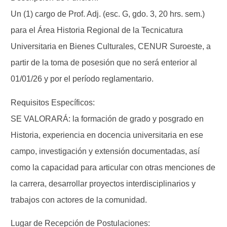
Un (1) cargo de Prof. Adj. (esc. G, gdo. 3, 20 hrs. sem.)
para el Área Historia Regional de la Tecnicatura
Universitaria en Bienes Culturales, CENUR Suroeste, a
partir de la toma de posesión que no será enterior al
01/01/26 y por el período reglamentario.
Requisitos Específicos:
SE VALORARÁ: la formación de grado y posgrado en
Historia, experiencia en docencia universitaria en ese
campo, investigación y extensión documentadas, así
como la capacidad para articular con otras menciones de
la carrera, desarrollar proyectos interdisciplinarios y
trabajos con actores de la comunidad.
Lugar de Recepción de Postulaciones: