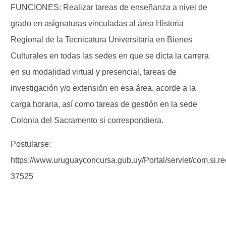
FUNCIONES: Realizar tareas de enseñanza a nivel de
grado en asignaturas vinculadas al área Historia
Regional de la Tecnicatura Universitaria en Bienes
Culturales en todas las sedes en que se dicta la carrera
en su modalidad virtual y presencial, tareas de
investigación y/o extensión en esa área, acorde a la
carga horaria, así como tareas de gestión en la sede
Colonia del Sacramento si correspondiera.
Postularse:
https://www.uruguayconcursa.gub.uy/Portal/servlet/com.si.r
37525