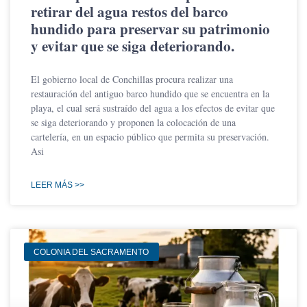
retirar del agua restos del barco
hundido para preservar su patrimonio
y evitar que se siga deteriorando.
El gobierno local de Conchillas procura realizar una
restauración del antiguo barco hundido que se encuentra en la
playa, el cual será sustraído del agua a los efectos de evitar que
se siga deteriorando y proponen la colocación de una
cartelería, en un espacio público que permita su preservación.
Asi
LEER MÁS >>
COLONIA DEL SACRAMENTO