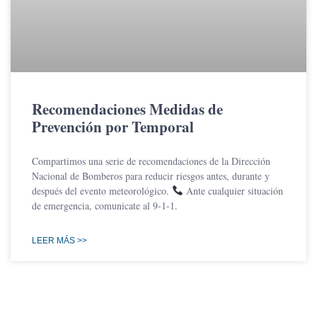
Recomendaciones Medidas de
Prevención por Temporal
Compartimos una serie de recomendaciones de la Dirección
Nacional de Bomberos para reducir riesgos antes, durante y
después del evento meteorológico.
Ante cualquier situación
de emergencia, comunicate al 9-1-1.
LEER MÁS >>