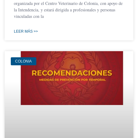
organizada por el Centro Veterinario de Colonia, con apoyo de
la Intendencia, y estará dirigida a profesionales y personas
vinculadas con la
LEER MÁS >>
COLONIA