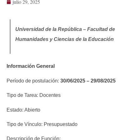
julio 29, 2025
Universidad de la República – Facultad de
Humanidades y Ciencias de la Educación
Información General
Período de postulación:
30/06/2025 – 29/08/2025
Tipo de Tarea: Docentes
Estado: Abierto
Tipo de Vínculo: Presupuestado
Descripción de Función: