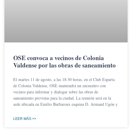
OSE convoca a vecinos de Colonia
Valdense por las obras de saneamiento
El martes 11 de agosto, a las 18:30 horas, en el Club Esparta
de Colonia Valdense, OSE mantendrá un encuentro con
vecinos para informar y dialogar sobre las obras de
saneamiento previstas para la ciudad. La reunión será en la
sede ubicada en Emilio Barbaroux esquina D. Armand Ugón y
LEER MÁS >>