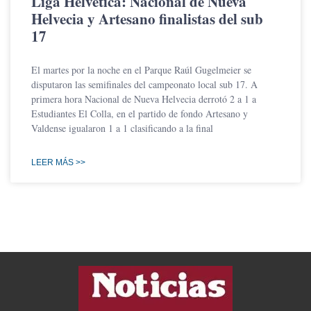
Liga Helvetica: Nacional de Nueva
Helvecia y Artesano finalistas del sub
17
El martes por la noche en el Parque Raúl Gugelmeier se
disputaron las semifinales del campeonato local sub 17. A
primera hora Nacional de Nueva Helvecia derrotó 2 a 1 a
Estudiantes El Colla, en el partido de fondo Artesano y
Valdense igualaron 1 a 1 clasificando a la final
LEER MÁS >>