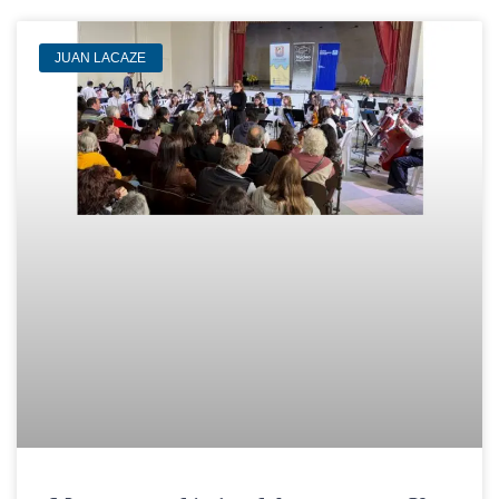
JUAN LACAZE