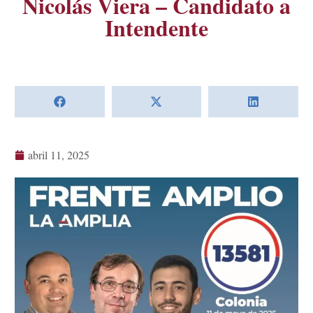
Nicolás Viera – Candidato a
Intendente
abril 11, 2025