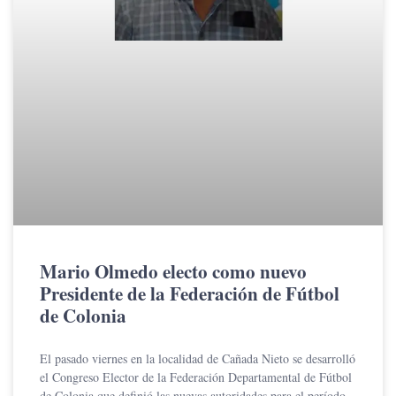
Mario Olmedo electo como nuevo
Presidente de la Federación de Fútbol
de Colonia
El pasado viernes en la localidad de Cañada Nieto se desarrolló
el Congreso Elector de la Federación Departamental de Fútbol
de Colonia que definió las nuevas autoridades para el período