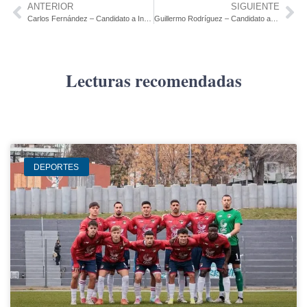
ANTERIOR
SIGUIENTE
Carlos Fernández – Candidato a Intendente
Guillermo Rodríguez – Candidato a Intendente
Lecturas recomendadas
DEPORTES