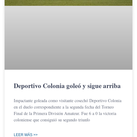
Deportivo Colonia goleó y sigue arriba
Impactante goleada como visitante cosechó Deportivo Colonia
en el duelo correspondiente a la segunda fecha del Torneo
Final de la Primera División Amateur. Fue 6 a 0 la victoria
coloniense que consiguió su segundo triunfo
LEER MÁS >>