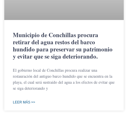
Municipio de Conchillas procura
retirar del agua restos del barco
hundido para preservar su patrimonio
y evitar que se siga deteriorando.
El gobierno local de Conchillas procura realizar una
restauración del antiguo barco hundido que se encuentra en la
playa, el cual será sustraído del agua a los efectos de evitar que
se siga deteriorando y
LEER MÁS >>