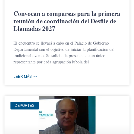
Convocan a comparsas para la primera
reunión de coordinación del Desfile de
Llamadas 2027
El encuentro se llevará a cabo en el Palacio de Gobierno
Departamental con el objetivo de iniciar la planificación del
tradicional evento. Se solicita la presencia de un único
representante por cada agrupación lubola del
LEER MÁS >>
DEPORTES