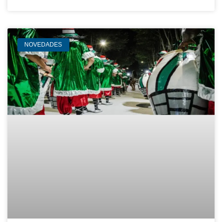
NOVEDADES